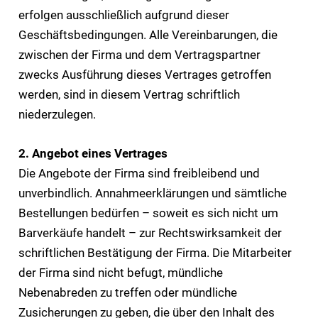
erfolgen ausschließlich aufgrund dieser
Geschäftsbedingungen. Alle Vereinbarungen, die
zwischen der Firma und dem Vertragspartner
zwecks Ausführung dieses Vertrages getroffen
werden, sind in diesem Vertrag schriftlich
niederzulegen.
2. Angebot eines Vertrages
Die Angebote der Firma sind freibleibend und
unverbindlich. Annahmeerklärungen und sämtliche
Bestellungen bedürfen – soweit es sich nicht um
Barverkäufe handelt – zur Rechtswirksamkeit der
schriftlichen Bestätigung der Firma. Die Mitarbeiter
der Firma sind nicht befugt, mündliche
Nebenabreden zu treffen oder mündliche
Zusicherungen zu geben, die über den Inhalt des