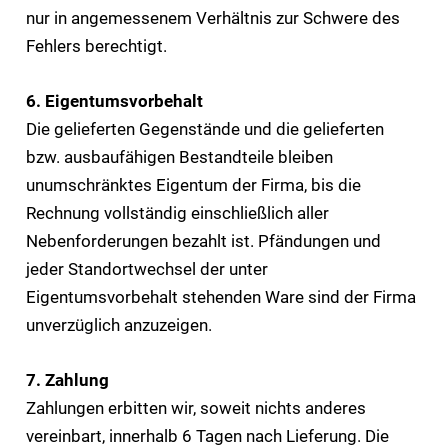
nur in angemessenem Verhältnis zur Schwere des
Fehlers berechtigt.
6. Eigentumsvorbehalt
Die gelieferten Gegenstände und die gelieferten
bzw. ausbaufähigen Bestandteile bleiben
unumschränktes Eigentum der Firma, bis die
Rechnung vollständig einschließlich aller
Nebenforderungen bezahlt ist. Pfändungen und
jeder Standortwechsel der unter
Eigentumsvorbehalt stehenden Ware sind der Firma
unverzüglich anzuzeigen.
7. Zahlung
Zahlungen erbitten wir, soweit nichts anderes
vereinbart, innerhalb 6 Tagen nach Lieferung. Die