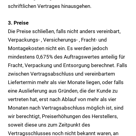
schriftlichen Vertrages hinausgehen.
3. Preise
Die Preise schließen, falls nicht anders vereinbart,
Verpackungs- , Versicherungs- , Fracht- und
Montagekosten nicht ein. Es werden jedoch
mindestens 0,675% des Auftragswertes anteilig für
Fracht, Verpackung und Entsorgung berechnet. Falls
zwischen Vertragsabschluss und vereinbartem
Liefertermin mehr als vier Monate liegen, oder falls
eine Auslieferung aus Gründen, die der Kunde zu
vertreten hat, erst nach Ablauf von mehr als vier
Monaten nach Vertragsabschluss möglich ist, sind
wir berechtigt, Preiserhöhungen des Herstellers,
soweit diese uns zum Zeitpunkt des
Vertragsschlusses noch nicht bekannt waren, an