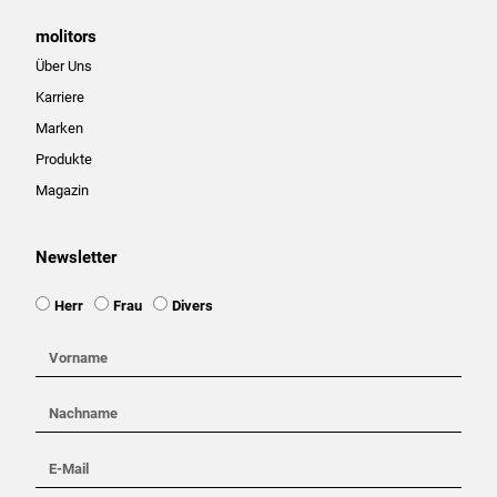
molitors
Über Uns
Karriere
Marken
Produkte
Magazin
Newsletter
Ansprache
Herr
Frau
Divers
Vorname
Nachname
E-
Mail