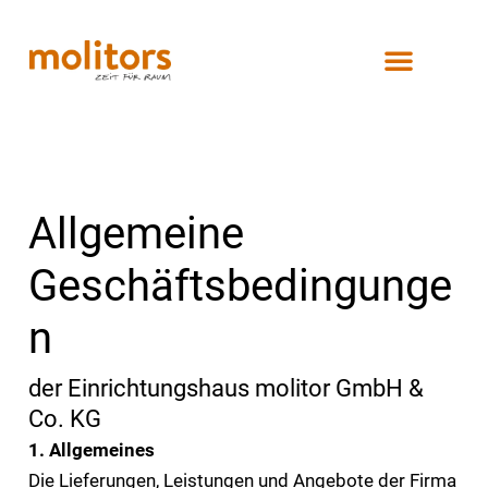
Zum
Inhalt
springen
Allgemeine
Geschäftsbedingunge
n
der Einrichtungshaus molitor GmbH &
Co. KG
1. Allgemeines
Die Lieferungen, Leistungen und Angebote der Firma