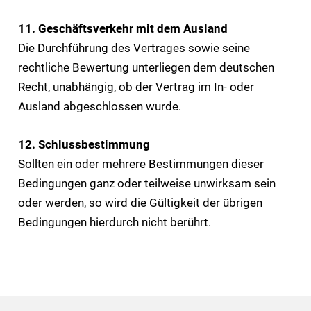
11. Geschäftsverkehr mit dem Ausland
Die Durchführung des Vertrages sowie seine
rechtliche Bewertung unterliegen dem deutschen
Recht, unabhängig, ob der Vertrag im In- oder
Ausland abgeschlossen wurde.
12. Schlussbestimmung
Sollten ein oder mehrere Bestimmungen dieser
Bedingungen ganz oder teilweise unwirksam sein
oder werden, so wird die Gültigkeit der übrigen
Bedingungen hierdurch nicht berührt.