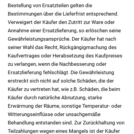
Bestellung von Ersatzteilen gelten die
Bestimmungen über die Lieferfrist entsprechend.
Verweigert der Käufer den Zutritt zur Ware oder
Annahme einer Ersatzlieferung, so erlöschen seine
Gewährleistungsansprüche. Der Käufer hat nach
seiner Wahl das Recht, Rückgängigmachung des
Kaufvertrages oder Herabsetzung des Kaufpreises
zu verlangen, wenn die Nachbesserung oder
Ersatzlieferung fehlschlägt. Die Gewährleistung
erstreckt sich nicht auf solche Schäden, die der
Käufer zu vertreten hat, wie z.B. Schäden, die beim
Käufer durch natürliche Abnutzung, starke
Erwärmung der Räume, sonstige Temperatur- oder
Witterungseinflüsse oder unsachgemäße
Behandlung entstanden sind. Zur Zurückhaltung von
Teilzahlungen wegen eines Mangels ist der Käufer