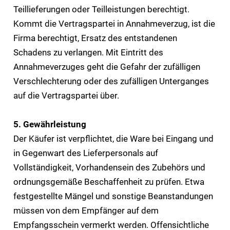
Teillieferungen oder Teilleistungen berechtigt.
Kommt die Vertragspartei in Annahmeverzug, ist die
Firma berechtigt, Ersatz des entstandenen
Schadens zu verlangen. Mit Eintritt des
Annahmeverzuges geht die Gefahr der zufälligen
Verschlechterung oder des zufälligen Unterganges
auf die Vertragspartei über.
5. Gewährleistung
Der Käufer ist verpflichtet, die Ware bei Eingang und
in Gegenwart des Lieferpersonals auf
Vollständigkeit, Vorhandensein des Zubehörs und
ordnungsgemäße Beschaffenheit zu prüfen. Etwa
festgestellte Mängel und sonstige Beanstandungen
müssen von dem Empfänger auf dem
Empfangsschein vermerkt werden. Offensichtliche