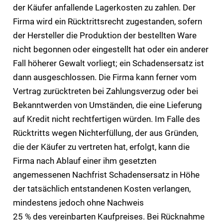
der Käufer anfallende Lagerkosten zu zahlen. Der
Firma wird ein Rücktrittsrecht zugestanden, sofern
der Hersteller die Produktion der bestellten Ware
nicht begonnen oder eingestellt hat oder ein anderer
Fall höherer Gewalt vorliegt; ein Schadensersatz ist
dann ausgeschlossen. Die Firma kann ferner vom
Vertrag zurücktreten bei Zahlungsverzug oder bei
Bekanntwerden von Umständen, die eine Lieferung
auf Kredit nicht rechtfertigen würden. Im Falle des
Rücktritts wegen Nichterfüllung, der aus Gründen,
die der Käufer zu vertreten hat, erfolgt, kann die
Firma nach Ablauf einer ihm gesetzten
angemessenen Nachfrist Schadensersatz in Höhe
der tatsächlich entstandenen Kosten verlangen,
mindestens jedoch ohne Nachweis
25 % des vereinbarten Kaufpreises. Bei Rücknahme