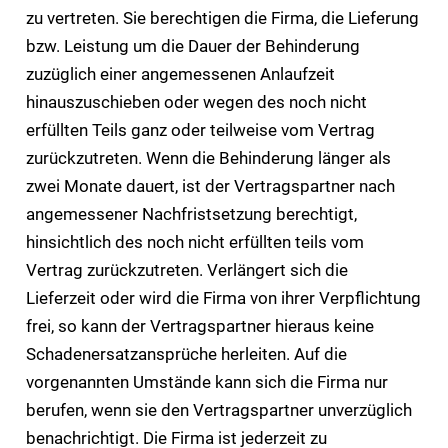
zu vertreten. Sie berechtigen die Firma, die Lieferung
bzw. Leistung um die Dauer der Behinderung
zuzüglich einer angemessenen Anlaufzeit
hinauszuschieben oder wegen des noch nicht
erfüllten Teils ganz oder teilweise vom Vertrag
zurückzutreten. Wenn die Behinderung länger als
zwei Monate dauert, ist der Vertragspartner nach
angemessener Nachfristsetzung berechtigt,
hinsichtlich des noch nicht erfüllten teils vom
Vertrag zurückzutreten. Verlängert sich die
Lieferzeit oder wird die Firma von ihrer Verpflichtung
frei, so kann der Vertragspartner hieraus keine
Schadenersatzansprüche herleiten. Auf die
vorgenannten Umstände kann sich die Firma nur
berufen, wenn sie den Vertragspartner unverzüglich
benachrichtigt. Die Firma ist jederzeit zu