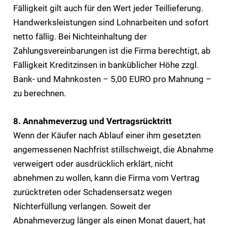
Fälligkeit gilt auch für den Wert jeder Teillieferung.
Handwerksleistungen sind Lohnarbeiten und sofort
netto fällig. Bei Nichteinhaltung der
Zahlungsvereinbarungen ist die Firma berechtigt, ab
Fälligkeit Kreditzinsen in banküblicher Höhe zzgl.
Bank- und Mahnkosten – 5,00 EURO pro Mahnung –
zu berechnen.
8. Annahmeverzug und Vertragsrücktritt
Wenn der Käufer nach Ablauf einer ihm gesetzten
angemessenen Nachfrist stillschweigt, die Abnahme
verweigert oder ausdrücklich erklärt, nicht
abnehmen zu wollen, kann die Firma vom Vertrag
zurücktreten oder Schadensersatz wegen
Nichterfüllung verlangen. Soweit der
Abnahmeverzug länger als einen Monat dauert, hat