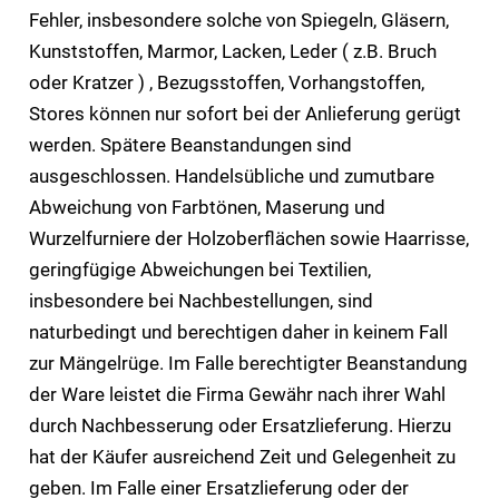
Fehler, insbesondere solche von Spiegeln, Gläsern,
Kunststoffen, Marmor, Lacken, Leder ( z.B. Bruch
oder Kratzer ) , Bezugsstoffen, Vorhangstoffen,
Stores können nur sofort bei der Anlieferung gerügt
werden. Spätere Beanstandungen sind
ausgeschlossen. Handelsübliche und zumutbare
Abweichung von Farbtönen, Maserung und
Wurzelfurniere der Holzoberflächen sowie Haarrisse,
geringfügige Abweichungen bei Textilien,
insbesondere bei Nachbestellungen, sind
naturbedingt und berechtigen daher in keinem Fall
zur Mängelrüge. Im Falle berechtigter Beanstandung
der Ware leistet die Firma Gewähr nach ihrer Wahl
durch Nachbesserung oder Ersatzlieferung. Hierzu
hat der Käufer ausreichend Zeit und Gelegenheit zu
geben. Im Falle einer Ersatzlieferung oder der