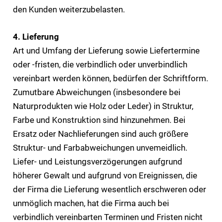
den Kunden weiterzubelasten.
4. Lieferung
Art und Umfang der Lieferung sowie Liefertermine
oder -fristen, die verbindlich oder unverbindlich
vereinbart werden können, bedürfen der Schriftform.
Zumutbare Abweichungen (insbesondere bei
Naturprodukten wie Holz oder Leder) in Struktur,
Farbe und Konstruktion sind hinzunehmen. Bei
Ersatz oder Nachlieferungen sind auch größere
Struktur- und Farbabweichungen unvemeidlich.
Liefer- und Leistungsverzögerungen aufgrund
höherer Gewalt und aufgrund von Ereignissen, die
der Firma die Lieferung wesentlich erschweren oder
unmöglich machen, hat die Firma auch bei
verbindlich vereinbarten Terminen und Fristen nicht