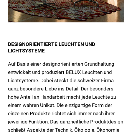
DESIGNORIENTIERTE LEUCHTEN UND
LICHTSYSTEME
Auf Basis einer designorientierten Grundhaltung
entwickelt und produziert BELUX Leuchten und
Lichtsysteme. Dabei steckt die schweizer Firma
ganz besondere Liebe ins Detail. Der besonders
hohe Anteil an Handarbeit macht jede Leuchte zu
einem wahren Unikat. Die einzigartige Form der
einzelnen Produkte richtet sich immer nach ihrer
jeweilige Funktion. Das ganzheitliche Produktdesign
schließt Aspekte der Technik, Ökologie, Ökonomie