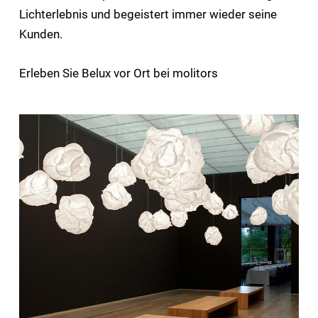
Lichterlebnis und begeistert immer wieder seine
Kunden.
Erleben Sie Belux vor Ort bei molitors