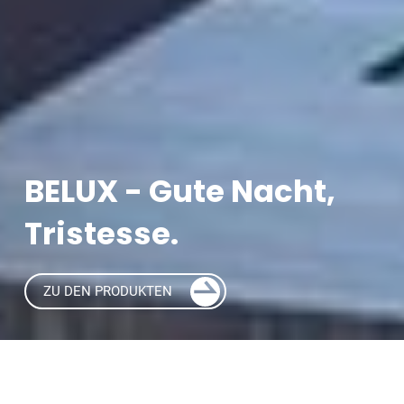
BELUX - Gute Nacht,
Tristesse.
ZU DEN PRODUKTEN