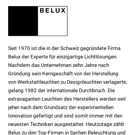
Seit 1970 ist die in der Schweiz gegründete Firma
Belux der Experte für einzigartige Lichtlösungen.
Nachdem das Unternehmen zehn Jahre nach
Gründung sein Kerngeschäft von der Herstellung
von Werkstattleuchten zu Designleuchten verlagerte,
gelang 1982 der internationale Durchbruch. Die
extravaganten Leuchten des Herstellers werden seit
jeher nach dem Grundsatz der experimentellen
Innovation gefertigt und sind somit immer mit den
neuesten Techniken ausgestattet. Heutzutage zählt
Belux zu den Top-Firmen in Sachen Beleuchtung und