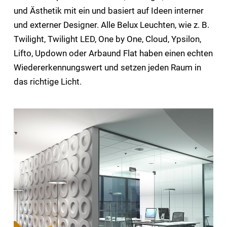
und Ästhetik mit ein und basiert auf Ideen interner
und externer Designer. Alle Belux Leuchten, wie z. B.
Twilight, Twilight LED, One by One, Cloud, Ypsilon,
Lifto, Updown oder Arbaund Flat haben einen echten
Wiedererkennungswert und setzen jeden Raum in
das richtige Licht.