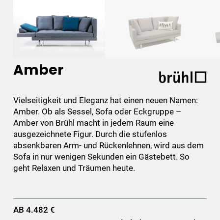
Amber
Vielseitigkeit und Eleganz hat einen neuen Namen:
Amber. Ob als Sessel, Sofa oder Eckgruppe –
Amber von Brühl macht in jedem Raum eine
ausgezeichnete Figur. Durch die stufenlos
absenkbaren Arm- und Rückenlehnen, wird aus dem
Sofa in nur wenigen Sekunden ein Gästebett. So
geht Relaxen und Träumen heute.
AB 4.482 €