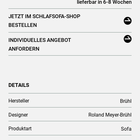
lieferbar in 6-8 Wochen
JETZT IM SCHLAFSOFA-SHOP
BESTELLEN
INDIVIDUELLES ANGEBOT
ANFORDERN
DETAILS
Hersteller
Brühl
Designer
Roland Meyer-Brühl
Produktart
Sofa