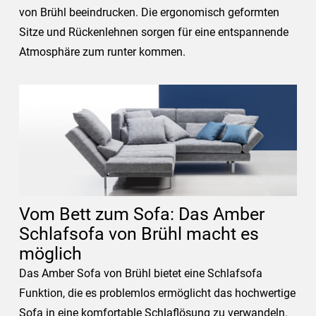
von Brühl beeindrucken. Die ergonomisch geformten
Sitze und Rückenlehnen sorgen für eine entspannende
Atmosphäre zum runter kommen.
Vom Bett zum Sofa: Das Amber
Schlafsofa von Brühl macht es
möglich
Das Amber Sofa von Brühl bietet eine Schlafsofa
Funktion, die es problemlos ermöglicht das hochwertige
Sofa in eine komfortable Schlaflösung zu verwandeln.