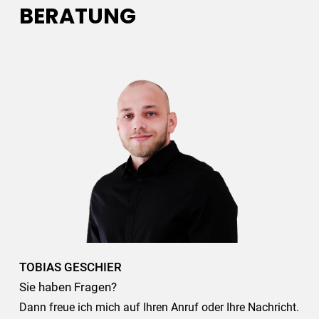
BERATUNG
TOBIAS GESCHIER
Sie haben Fragen?
Dann freue ich mich auf Ihren Anruf oder Ihre Nachricht.