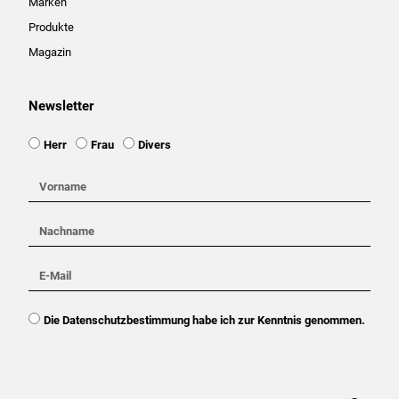
Marken
Produkte
Magazin
Newsletter
Ansprache
Herr
Frau
Divers
Vorname
Nachname
E-
Mail
DSGVO
Die Datenschutzbestimmung habe ich zur Kenntnis genommen.