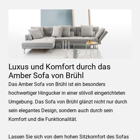
Luxus und Komfort durch das
Amber Sofa von Brühl
Das Amber Sofa von Brühl ist ein besonders
hochwertiger Hingucker in einer stilvoll eingerichteten
Umgebung. Das Sofa von Brühl glänzt nicht nur durch
sein elegantes Design, sondern auch durch sein
Komfort und die Funktionalität.
Lassen Sie sich von dem hohen Sitzkomfort des Sofas