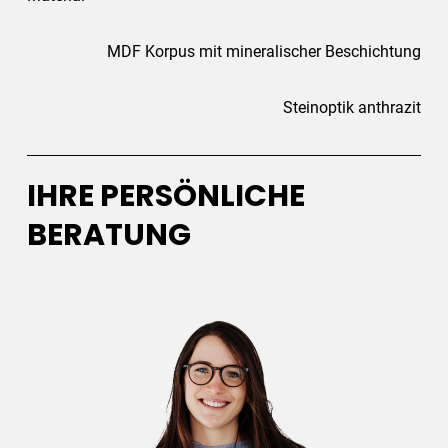
MDF Korpus mit mineralischer Beschichtung
Steinoptik anthrazit
IHRE PERSÖNLICHE
BERATUNG