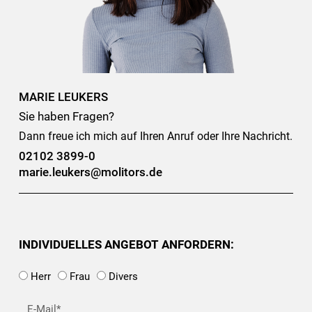
MARIE LEUKERS
Sie haben Fragen?
Dann freue ich mich auf Ihren Anruf oder Ihre Nachricht.
02102 3899-0
marie.leukers@molitors.de
INDIVIDUELLES ANGEBOT ANFORDERN:
Herr
Frau
Divers
E-