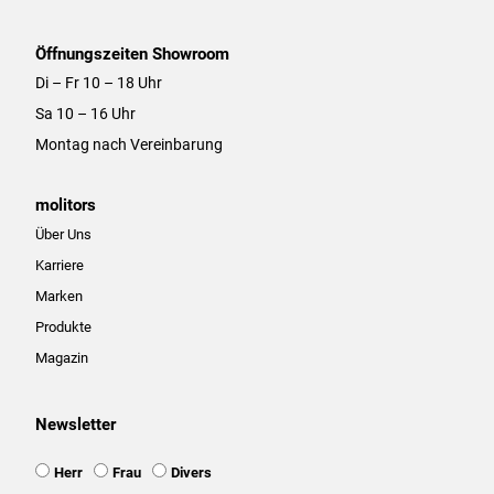
Öffnungszeiten Showroom
Di – Fr 10 – 18 Uhr
Sa 10 – 16 Uhr
Montag nach Vereinbarung
molitors
Über Uns
Karriere
Marken
Produkte
Magazin
Newsletter
Ansprache
Herr
Frau
Divers