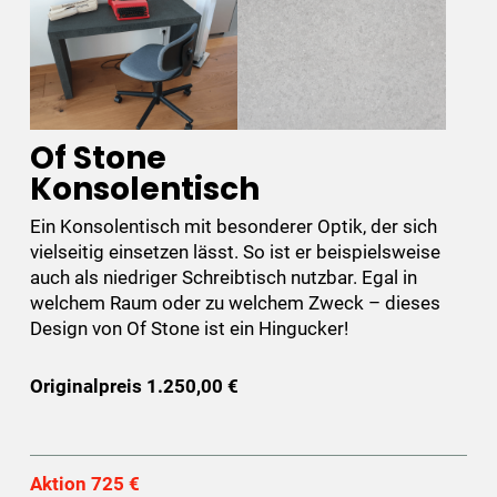
Of Stone
Konsolentisch
Ein Konsolentisch mit besonderer Optik, der sich
vielseitig einsetzen lässt. So ist er beispielsweise
auch als niedriger Schreibtisch nutzbar. Egal in
welchem Raum oder zu welchem Zweck – dieses
Design von Of Stone ist ein Hingucker!
Originalpreis 1.250,00 €
Aktion 725 €