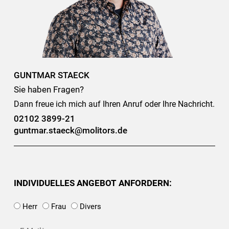
GUNTMAR STAECK
Sie haben Fragen?
Dann freue ich mich auf Ihren Anruf oder Ihre Nachricht.
02102 3899-21
guntmar.staeck@molitors.de
INDIVIDUELLES ANGEBOT ANFORDERN:
Herr
Frau
Divers