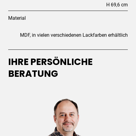
H 69,6 cm
Material
MDF, in vielen verschiedenen Lackfarben erhältlich
IHRE PERSÖNLICHE
BERATUNG