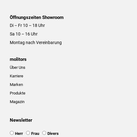
Öffnungszeiten Showroom
Di – Fr 10 – 18 Uhr
Sa 10 – 16 Uhr
Montag nach Vereinbarung
molitors
Über Uns
Karriere
Marken
Produkte
Magazin
Newsletter
Ansprache
Herr
Frau
Divers