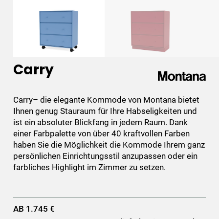
Carry
Carry– die elegante Kommode von Montana bietet
Ihnen genug Stauraum für Ihre Habseligkeiten und
ist ein absoluter Blickfang in jedem Raum. Dank
einer Farbpalette von über 40 kraftvollen Farben
haben Sie die Möglichkeit die Kommode Ihrem ganz
persönlichen Einrichtungsstil anzupassen oder ein
farbliches Highlight im Zimmer zu setzen.
AB 1.745 €