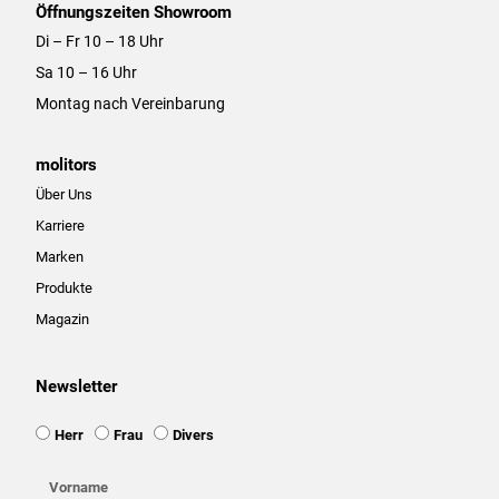
Öffnungszeiten Showroom
Di – Fr 10 – 18 Uhr
Sa 10 – 16 Uhr
Montag nach Vereinbarung
molitors
Über Uns
Karriere
Marken
Produkte
Magazin
Newsletter
Ansprache
Herr
Frau
Divers
Vorname