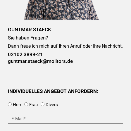
GUNTMAR STAECK
Sie haben Fragen?
Dann freue ich mich auf Ihren Anruf oder Ihre Nachricht.
02102 3899-21
guntmar.staeck@molitors.de
INDIVIDUELLES ANGEBOT ANFORDERN:
Herr
Frau
Divers
E-
Mail*