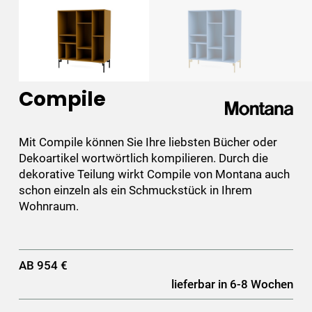
Compile
Mit Compile können Sie Ihre liebsten Bücher oder
Dekoartikel wortwörtlich kompilieren. Durch die
dekorative Teilung wirkt Compile von Montana auch
schon einzeln als ein Schmuckstück in Ihrem
Wohnraum.
AB 954 €
lieferbar in 6-8 Wochen