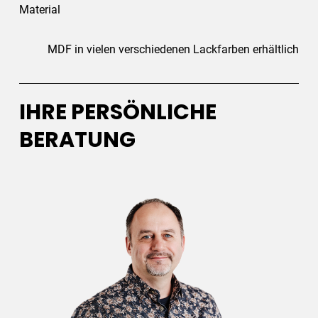
Material
MDF in vielen verschiedenen Lackfarben erhältlich
IHRE PERSÖNLICHE
BERATUNG