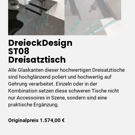
DreieckDesign
ST08
Dreisatztisch
Alle Glaskanten dieser hochwertigen Dreisatztische
sind hochglänzend poliert und hochwertig auf
Gehrung verarbeitet. Einzeln oder in der
Kombination setzen diese schweren Tische nicht
nur Accessoires in Szene, sondern sind eine
praktische Ergänzung.
Originalpreis 1.574,00 €