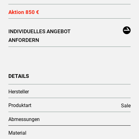
Aktion 850 €
INDIVIDUELLES ANGEBOT
ANFORDERN
DETAILS
Hersteller
Produktart
Sale
Abmessungen
Material