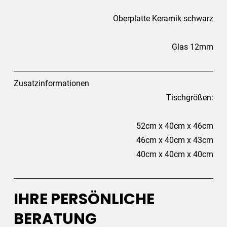
Oberplatte Keramik schwarz
Glas 12mm
Zusatzinformationen
Tischgrößen:
52cm x 40cm x 46cm
46cm x 40cm x 43cm
40cm x 40cm x 40cm
IHRE PERSÖNLICHE
BERATUNG