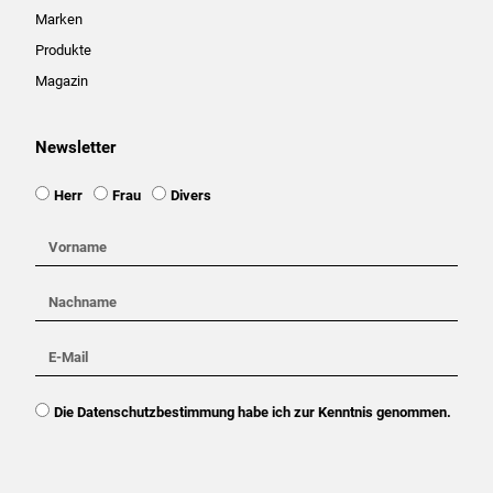
Marken
Produkte
Magazin
Newsletter
Ansprache
Herr
Frau
Divers
Vorname
Nachname
E-
Mail
DSGVO
Die Datenschutzbestimmung habe ich zur Kenntnis genommen.