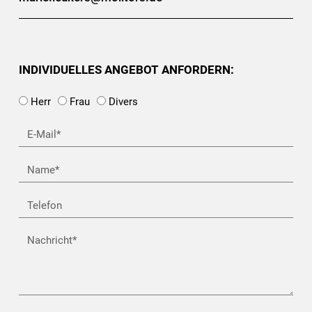
INDIVIDUELLES ANGEBOT ANFORDERN:
Herr
Frau
Divers
E-
Mail*
Name
Telefon
Nachricht