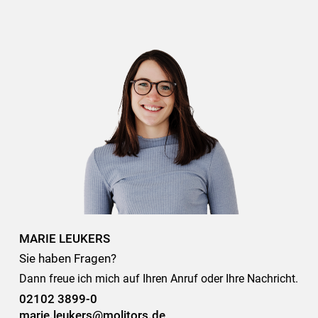
MARIE LEUKERS
Sie haben Fragen?
Dann freue ich mich auf Ihren Anruf oder Ihre Nachricht.
02102 3899-0
marie.leukers@molitors.de