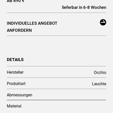
AB 690 €
lieferbar in 6-8 Wochen
INDIVIDUELLES ANGEBOT
ANFORDERN
DETAILS
Hersteller
Occhio
Produktart
Leuchte
Abmessungen
Material