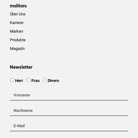
molitors
Über Uns
Karriere
Marken
Produkte
Magazin
Newsletter
Ansprache
Herr
Frau
Divers
Vorname
Nachname
E-
Mail