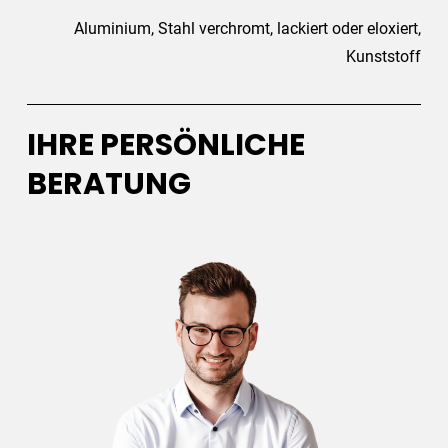
Aluminium, Stahl verchromt, lackiert oder eloxiert,
Kunststoff
IHRE PERSÖNLICHE
BERATUNG