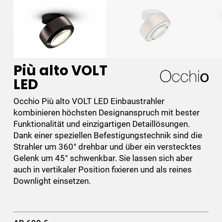
Più alto VOLT
LED
Occhio Più alto VOLT LED Einbaustrahler
kombinieren höchsten Designanspruch mit bester
Funktionalität und einzigartigen Detaillösungen.
Dank einer speziellen Befestigungstechnik sind die
Strahler um 360° drehbar und über ein verstecktes
Gelenk um 45° schwenkbar. Sie lassen sich aber
auch in vertikaler Position fixieren und als reines
Downlight einsetzen.