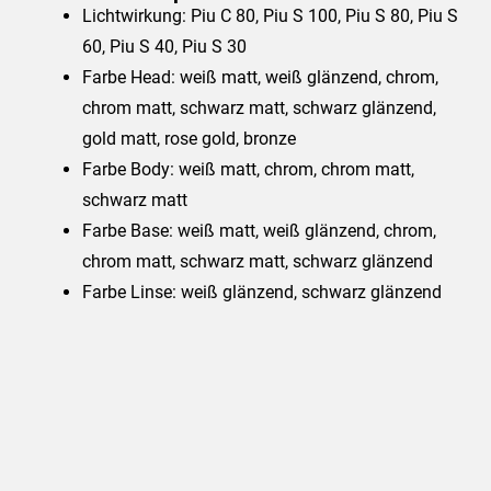
Lichtwirkung: Piu C 80, Piu S 100, Piu S 80, Piu S
60, Piu S 40, Piu S 30
Farbe Head: weiß matt, weiß glänzend, chrom,
chrom matt, schwarz matt, schwarz glänzend,
gold matt, rose gold, bronze
Farbe Body: weiß matt, chrom, chrom matt,
schwarz matt
Farbe Base: weiß matt, weiß glänzend, chrom,
chrom matt, schwarz matt, schwarz glänzend
Farbe Linse: weiß glänzend, schwarz glänzend