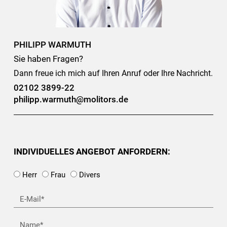
PHILIPP WARMUTH
Sie haben Fragen?
Dann freue ich mich auf Ihren Anruf oder Ihre Nachricht.
02102 3899-22
philipp.warmuth@molitors.de
INDIVIDUELLES ANGEBOT ANFORDERN:
Herr
Frau
Divers
E-
Mail*
Name