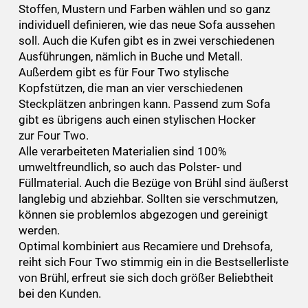
Stoffen, Mustern und Farben wählen und so ganz
individuell definieren, wie das neue Sofa aussehen
soll. Auch die Kufen gibt es in zwei verschiedenen
Ausführungen, nämlich in Buche und Metall.
Außerdem gibt es für Four Two stylische
Kopfstützen, die man an vier verschiedenen
Steckplätzen anbringen kann. Passend zum Sofa
gibt es übrigens auch einen stylischen Hocker
zur Four Two.
Alle verarbeiteten Materialien sind 100%
umweltfreundlich, so auch das Polster- und
Füllmaterial. Auch die Bezüge von Brühl sind äußerst
langlebig und abziehbar. Sollten sie verschmutzen,
können sie problemlos abgezogen und gereinigt
werden.
Optimal kombiniert aus Recamiere und Drehsofa,
reiht sich Four Two stimmig ein in die Bestsellerliste
von Brühl, erfreut sie sich doch größer Beliebtheit
bei den Kunden.