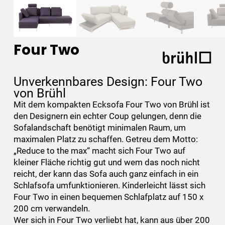
Four Two
Unverkennbares Design: Four Two
von Brühl
Mit dem kompakten Ecksofa Four Two von Brühl ist
den Designern ein echter Coup gelungen, denn die
Sofalandschaft benötigt minimalen Raum, um
maximalen Platz zu schaffen. Getreu dem Motto:
„Reduce to the max“ macht sich Four Two auf
kleiner Fläche richtig gut und wem das noch nicht
reicht, der kann das Sofa auch ganz einfach in ein
Schlafsofa umfunktionieren. Kinderleicht lässt sich
Four Two in einen bequemen Schlafplatz auf 150 x
200 cm verwandeln.
Wer sich in Four Two verliebt hat, kann aus über 200