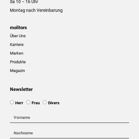
Sa 10 – 16 Uhr
Montag nach Vereinbarung
molitors
Über Uns
Karriere
Marken
Produkte
Magazin
Newsletter
Ansprache
Herr
Frau
Divers
Vorname
Nachname