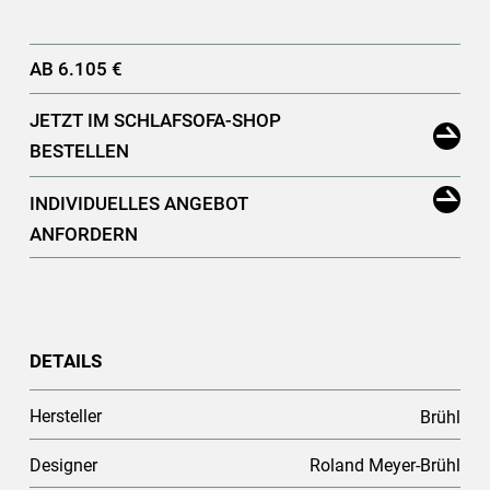
AB 6.105 €
JETZT IM SCHLAFSOFA-SHOP
BESTELLEN
INDIVIDUELLES ANGEBOT
ANFORDERN
DETAILS
Hersteller
Brühl
Designer
Roland Meyer-Brühl