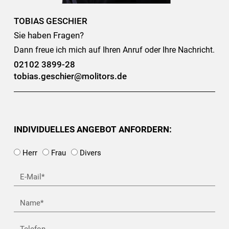
TOBIAS GESCHIER
Sie haben Fragen?
Dann freue ich mich auf Ihren Anruf oder Ihre Nachricht.
02102 3899-28
tobias.geschier@molitors.de
INDIVIDUELLES ANGEBOT ANFORDERN:
Herr
Frau
Divers
E-
Mail*
Name
Telefon