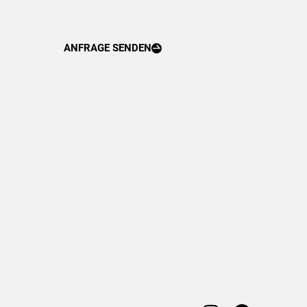
ANFRAGE SENDEN