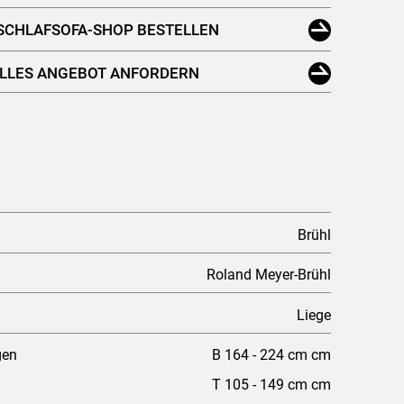
 SCHLAFSOFA-SHOP BESTELLEN
ELLES ANGEBOT ANFORDERN
Brühl
Roland Meyer-Brühl
Liege
gen
B 164 - 224 cm cm
T 105 - 149 cm cm