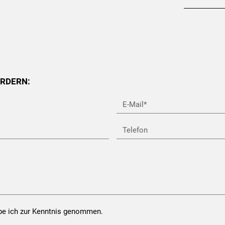
ORDERN:
E-
Mail*
Telefon
e ich zur Kenntnis genommen.