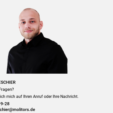
ESCHIER
Fragen?
ich mich auf Ihren Anruf oder Ihre Nachricht.
99-28
chier@molitors.de