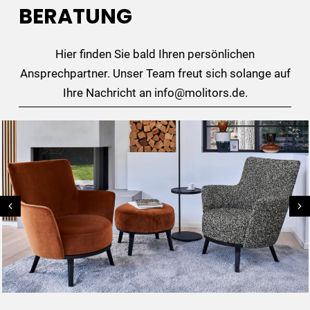
BERATUNG
Hier finden Sie bald Ihren persönlichen
Ansprechpartner. Unser Team freut sich solange auf
Ihre Nachricht an info@molitors.de.