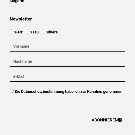
Magazin
Newsletter
Ansprache
Herr
Frau
Divers
Vorname
Nachname
E-
Mail
DSGVO
Die Datenschutzbestimmung habe ich zur Kenntnis genommen.
ABONNIEREN