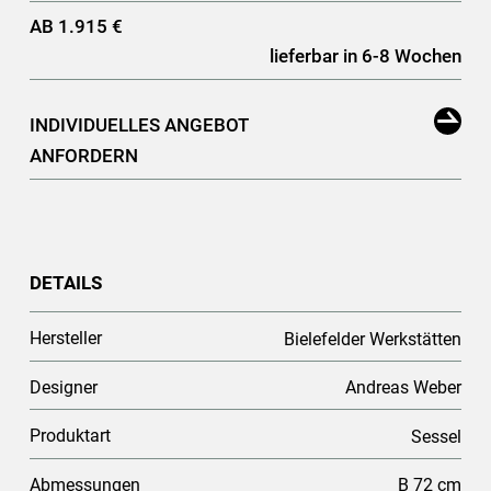
AB 1.915 €
lieferbar in 6-8 Wochen
INDIVIDUELLES ANGEBOT
ANFORDERN
DETAILS
Hersteller
Bielefelder Werkstätten
Designer
Andreas Weber
Produktart
Sessel
Abmessungen
B 72 cm