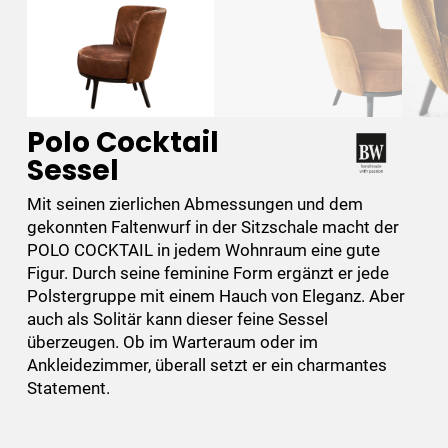
Polo Cocktail
Sessel
Mit seinen zierlichen Abmessungen und dem
gekonnten Faltenwurf in der Sitzschale macht der
POLO COCKTAIL in jedem Wohnraum eine gute
Figur. Durch seine feminine Form ergänzt er jede
Polstergruppe mit einem Hauch von Eleganz. Aber
auch als Solitär kann dieser feine Sessel
überzeugen. Ob im Warteraum oder im
Ankleidezimmer, überall setzt er ein charmantes
Statement.