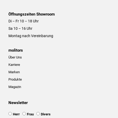
Öffnungszeiten Showroom
Di – Fr 10 – 18 Uhr
Sa 10 – 16 Uhr
Montag nach Vereinbarung
molitors
Über Uns
Karriere
Marken
Produkte
Magazin
Newsletter
Ansprache
Herr
Frau
Divers