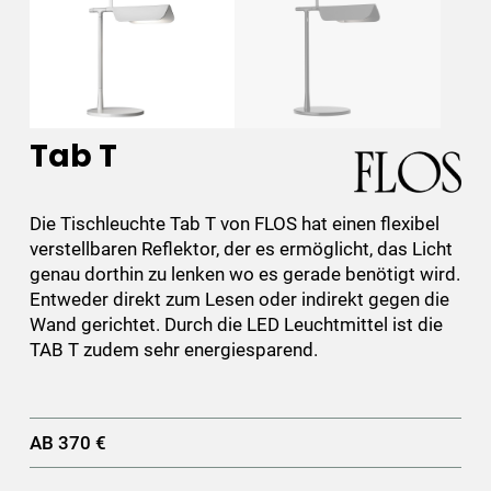
Tab T
Die Tischleuchte Tab T von FLOS hat einen flexibel
verstellbaren Reflektor, der es ermöglicht, das Licht
genau dorthin zu lenken wo es gerade benötigt wird.
Entweder direkt zum Lesen oder indirekt gegen die
Wand gerichtet. Durch die LED Leuchtmittel ist die
TAB T zudem sehr energiesparend.
AB 370 €