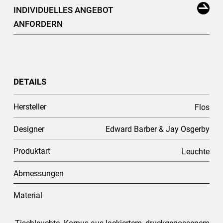
INDIVIDUELLES ANGEBOT
ANFORDERN
DETAILS
Hersteller
Flos
Designer
Edward Barber & Jay Osgerby
Produktart
Leuchte
Abmessungen
Material