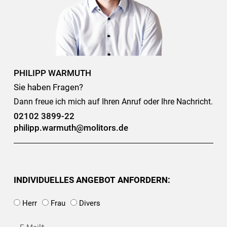
PHILIPP WARMUTH
Sie haben Fragen?
Dann freue ich mich auf Ihren Anruf oder Ihre Nachricht.
02102 3899-22
philipp.warmuth@molitors.de
INDIVIDUELLES ANGEBOT ANFORDERN:
Herr
Frau
Divers
E-