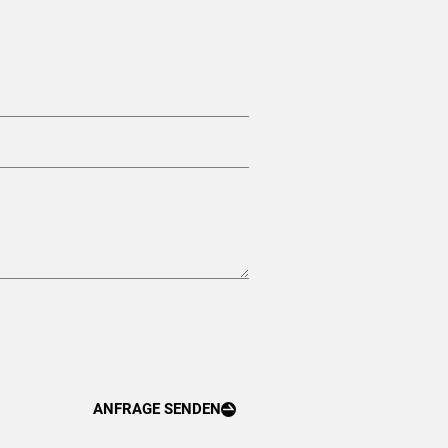
ANFRAGE SENDEN