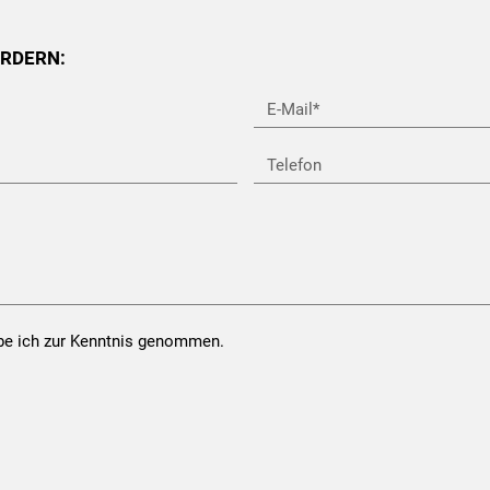
ORDERN:
E-
Mail*
Telefon
e ich zur Kenntnis genommen.