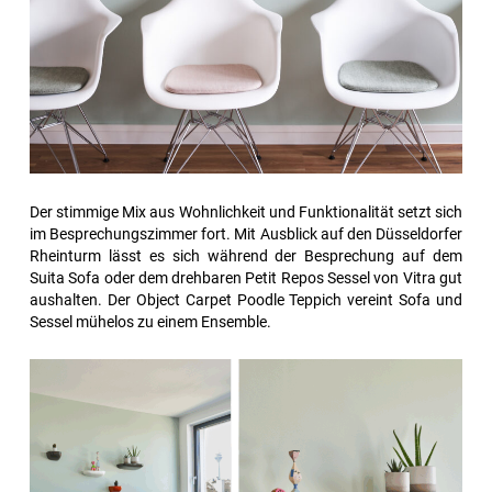
Der stimmige Mix aus Wohnlichkeit und Funktionalität setzt sich
im Besprechungszimmer fort. Mit Ausblick auf den Düsseldorfer
Rheinturm lässt es sich während der Besprechung auf dem
Suita Sofa oder dem drehbaren Petit Repos Sessel von Vitra gut
aushalten. Der Object Carpet Poodle Teppich vereint Sofa und
Sessel mühelos zu einem Ensemble.