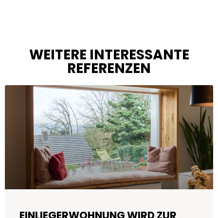
WEITERE INTERESSANTE
REFERENZEN
EINLIEGERWOHNUNG WIRD ZUR