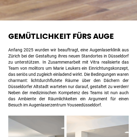
GEMÜTLICHKEIT FÜRS AUGE
Anfang 2025 wurden wir beauftragt, eine Augenlaserklinik aus
Zürich bei der Gestaltung ihres neuen Standortes in Düsseldorf
zu unterstützen. In Zusammenarbeit mit Vitra realisierte das
Team von molitors um Marie Leukers ein Einrichtungskonzept,
das seriös und zugleich einladend wirkt. Die Bedingungen waren
charmant: lichtdurchflutete Räume über den Dächern der
Düsseldorfer Altstadt warteten nur darauf, gestaltet zu werden!
Neben der medizinischen Kompetenz des Teams ist nun auch
das Ambiente der Räumlichkeiten ein Argument für einen
Besuch im Augenlaserzentrum Youseedüsseldorf.