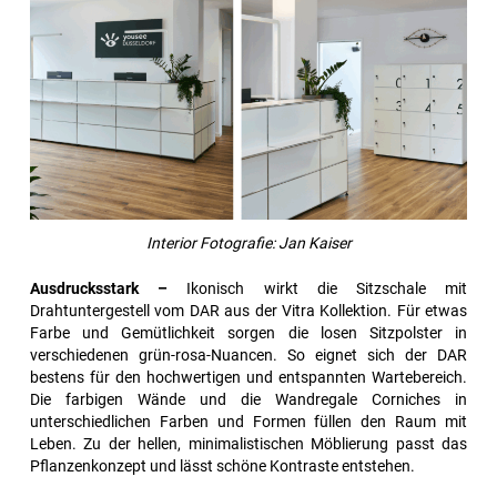
Interior Fotografie:
Jan Kaiser
Ausdrucksstark –
Ikonisch wirkt die Sitzschale mit
Drahtuntergestell vom DAR aus der Vitra Kollektion. Für etwas
Farbe und Gemütlichkeit sorgen die losen Sitzpolster in
verschiedenen grün-rosa-Nuancen. So eignet sich der DAR
bestens für den hochwertigen und entspannten Wartebereich.
Die farbigen Wände und die Wandregale Corniches in
unterschiedlichen Farben und Formen füllen den Raum mit
Leben. Zu der hellen, minimalistischen Möblierung passt das
Pflanzenkonzept und lässt schöne Kontraste entstehen.