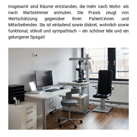
Insgesamt sind Räume entstanden, die mehr nach Wohn- als
nach Wartezimmer anmuten. Die Praxis zeugt von
Wertschätzung gegenüber ihren Patient:innen und
Mitarbeitenden. Sie ist einladend sowie diskret, wohnlich sowie
funktional, stilvoll und sympathisch – ein schöner Mix und ein
gelungener Spagat!