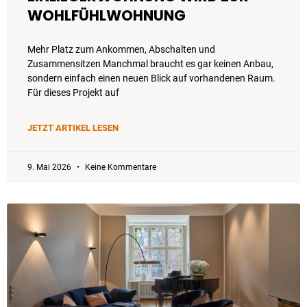
WOHLFÜHLWOHNUNG
Mehr Platz zum Ankommen, Abschalten und
Zusammensitzen Manchmal braucht es gar keinen Anbau,
sondern einfach einen neuen Blick auf vorhandenen Raum.
Für dieses Projekt auf
JETZT ARTIKEL LESEN
9. Mai 2026
Keine Kommentare