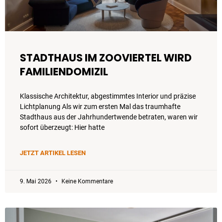
STADTHAUS IM ZOOVIERTEL WIRD
FAMILIENDOMIZIL
Klassische Architektur, abgestimmtes Interior und präzise
Lichtplanung Als wir zum ersten Mal das traumhafte
Stadthaus aus der Jahrhundertwende betraten, waren wir
sofort überzeugt: Hier hatte
JETZT ARTIKEL LESEN
9. Mai 2026
Keine Kommentare