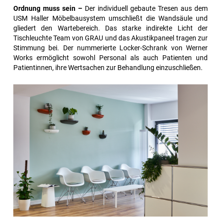
Ordnung muss sein –
Der individuell gebaute Tresen aus dem
USM Haller Möbelbausystem umschließt die Wandsäule und
gliedert den Wartebereich. Das starke indirekte Licht der
Tischleuchte Team von GRAU und das Akustikpaneel tragen zur
Stimmung bei. Der nummerierte Locker-Schrank von Werner
Works ermöglicht sowohl Personal als auch Patienten und
Patientinnen, ihre Wertsachen zur Behandlung einzuschließen.