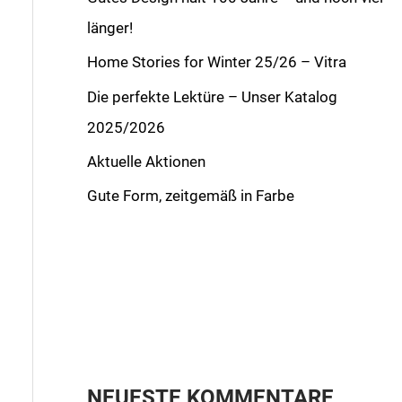
länger!
Home Stories for Winter 25/26 – Vitra
Die perfekte Lektüre – Unser Katalog
2025/2026
Aktuelle Aktionen
Gute Form, zeitgemäß in Farbe
NEUESTE KOMMENTARE