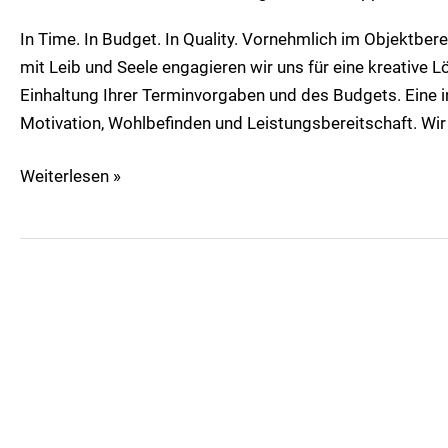
In Time. In Budget. In Quality. Vornehmlich im Objektb
mit Leib und Seele engagieren wir uns für eine kreative 
Einhaltung Ihrer Terminvorgaben und des Budgets. Eine i
Motivation, Wohlbefinden und Leistungsbereitschaft. Wir
Weiterlesen »