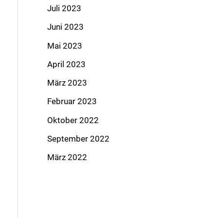
Juli 2023
Juni 2023
Mai 2023
April 2023
März 2023
Februar 2023
Oktober 2022
September 2022
März 2022