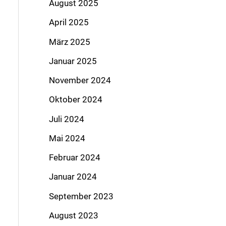
August 2025
April 2025
März 2025
Januar 2025
November 2024
Oktober 2024
Juli 2024
Mai 2024
Februar 2024
Januar 2024
September 2023
August 2023