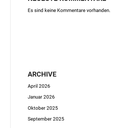
Es sind keine Kommentare vorhanden.
ARCHIVE
April 2026
Januar 2026
Oktober 2025
September 2025