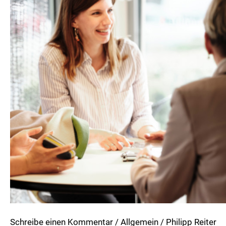
Schreibe einen Kommentar
/
Allgemein
/
Philipp Reiter