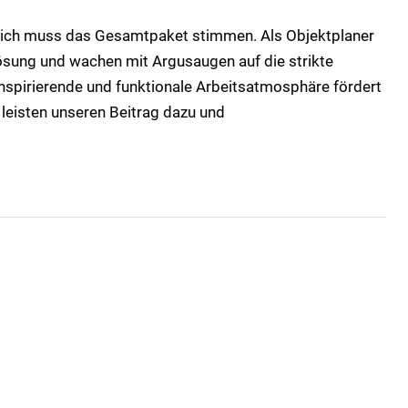
ereich muss das Gesamtpaket stimmen. Als Objektplaner
Lösung und wachen mit Argusaugen auf die strikte
nspirierende und funktionale Arbeitsatmosphäre fördert
 leisten unseren Beitrag dazu und