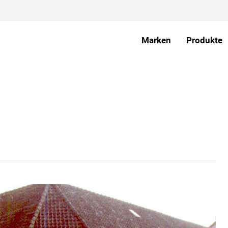
Marken
Produkte