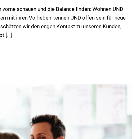
h vorne schauen und die Balance finden: Wohnen UND
en mit ihren Vorlieben kennen UND offen sein für neue
 schätzen wir den engen Kontakt zu unseren Kunden,
bt […]