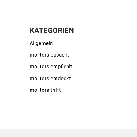
KATEGORIEN
Allgemein
molitors besucht
molitors empfiehlt
molitors entdeckt
molitors trifft