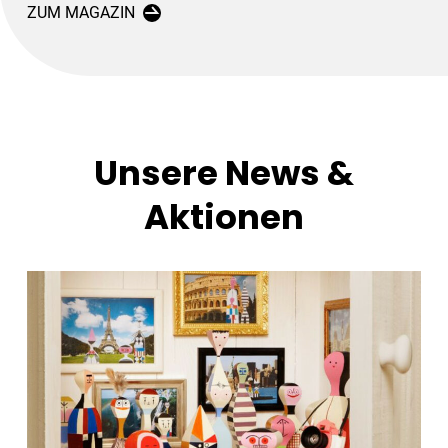
ZUM MAGAZIN
Unsere News &
Aktionen