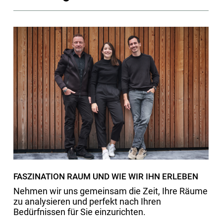
FASZINATION RAUM UND WIE WIR IHN ERLEBEN
Nehmen wir uns gemeinsam die Zeit, Ihre Räume
zu analysieren und perfekt nach Ihren
Bedürfnissen für Sie einzurichten.