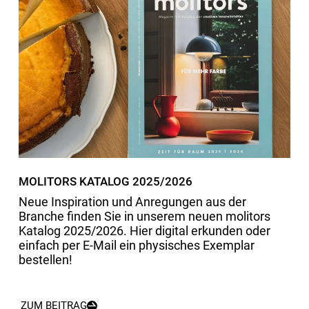
MOLITORS KATALOG 2025/2026
Neue Inspiration und Anregungen aus der
Branche finden Sie in unserem neuen molitors
Katalog 2025/2026. Hier digital erkunden oder
einfach per E-Mail ein physisches Exemplar
bestellen!
ZUM BEITRAG