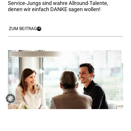
Service-Jungs sind wahre Allround-Talente,
denen wir einfach DANKE sagen wollen!
ZUM BEITRAG