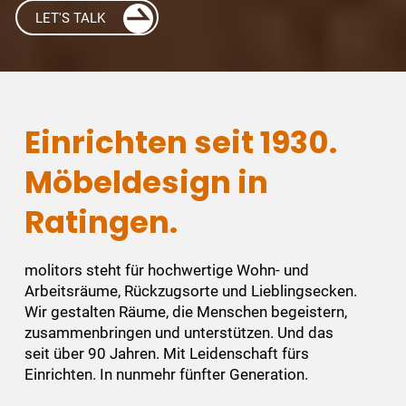
LET'S TALK
Einrichten seit 1930.
Möbeldesign in
Ratingen.
molitors steht für hochwertige Wohn- und
Arbeitsräume, Rückzugsorte und Lieblingsecken.
Wir gestalten Räume, die Menschen begeistern,
zusammenbringen und unterstützen. Und das
seit über 90 Jahren. Mit Leidenschaft fürs
Einrichten. In nunmehr fünfter Generation.