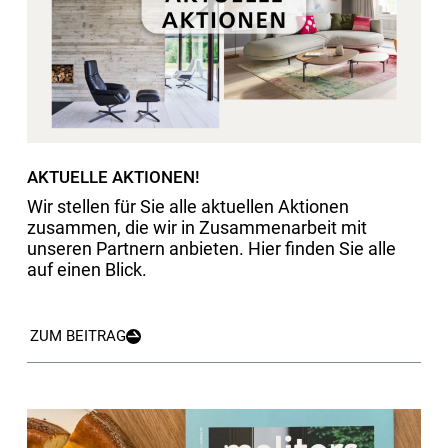
AKTUELLE AKTIONEN!
Wir stellen für Sie alle aktuellen Aktionen
zusammen, die wir in Zusammenarbeit mit
unseren Partnern anbieten. Hier finden Sie alle
auf einen Blick.
ZUM BEITRAG