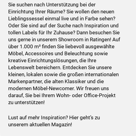
Sie suchen nach Unterstützung bei der
Einrichtung Ihrer Räume? Sie wollen den neuen
Lieblingssessel einmal live und in Farbe sehen?
Oder Sie sind auf der Suche nach Inspiration und
tollen Labels für Ihr Zuhause? Dann besuchen Sie
uns gerne in unserem Showroom in Ratingen! Auf
über 1.000 m² finden Sie liebevoll ausgewählte
Möbel, Accessoires und Beleuchtung sowie
kreative Einrichtungslösungen, die Ihre
Lebenswelt bereichern. Entdecken Sie unsere
kleinen, lokalen sowie die großen internationalen
Markenpartner, die alten Klassiker und die
modernen Möbel-Newcomer. Wir freuen uns
darauf, Sie bei Ihrem Wohn- oder Office-Projekt
zu unterstützen!
Lust auf mehr Inspiration? Hier geht’s zu
unserem aktuellen Magazin!