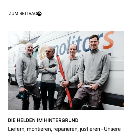
ZUM BEITRAG
DIE HELDEN IM HINTERGRUND
Liefern, montieren, reparieren, justieren - Unsere