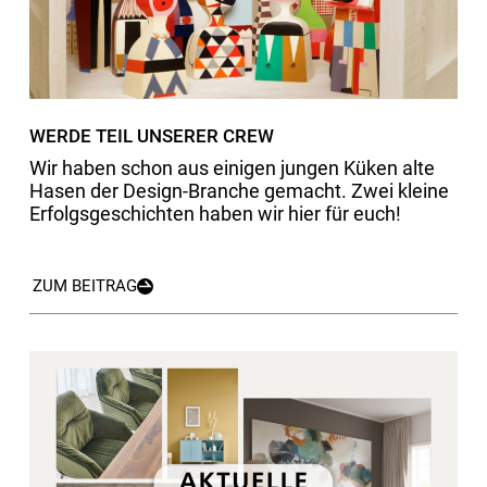
WERDE TEIL UNSERER CREW
Wir haben schon aus einigen jungen Küken alte
Hasen der Design-Branche gemacht. Zwei kleine
Erfolgsgeschichten haben wir hier für euch!
ZUM BEITRAG