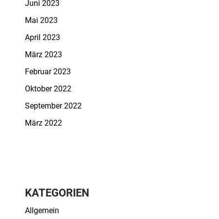
Juni 2023
Mai 2023
April 2023
März 2023
Februar 2023
Oktober 2022
September 2022
März 2022
KATEGORIEN
Allgemein