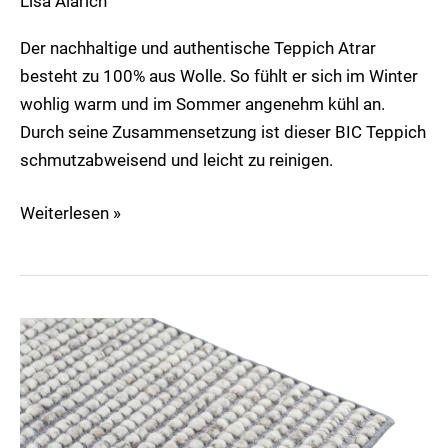
Lisa Alarich
Der nachhaltige und authentische Teppich Atrar
besteht zu 100% aus Wolle. So fühlt er sich im Winter
wohlig warm und im Sommer angenehm kühl an.
Durch seine Zusammensetzung ist dieser BIC Teppich
schmutzabweisend und leicht zu reinigen.
Weiterlesen »
Pavé
de
luxe