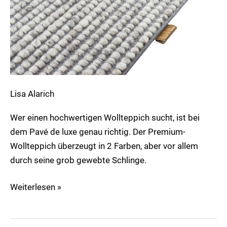
Lisa Alarich
Wer einen hochwertigen Wollteppich sucht, ist bei
dem Pavé de luxe genau richtig. Der Premium-
Wollteppich überzeugt in 2 Farben, aber vor allem
durch seine grob gewebte Schlinge.
Weiterlesen »