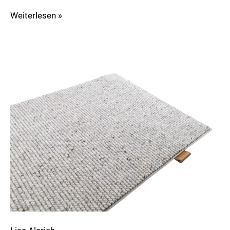
Weiterlesen »
Atrar