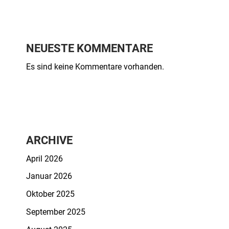
NEUESTE KOMMENTARE
Es sind keine Kommentare vorhanden.
ARCHIVE
April 2026
Januar 2026
Oktober 2025
September 2025