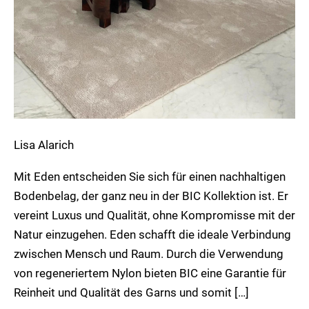
Lisa Alarich
Mit Eden entscheiden Sie sich für einen nachhaltigen
Bodenbelag, der ganz neu in der BIC Kollektion ist. Er
vereint Luxus und Qualität, ohne Kompromisse mit der
Natur einzugehen. Eden schafft die ideale Verbindung
zwischen Mensch und Raum. Durch die Verwendung
von regeneriertem Nylon bieten BIC eine Garantie für
Reinheit und Qualität des Garns und somit […]