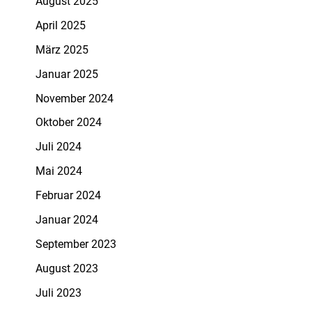
August 2025
April 2025
März 2025
Januar 2025
November 2024
Oktober 2024
Juli 2024
Mai 2024
Februar 2024
Januar 2024
September 2023
August 2023
Juli 2023