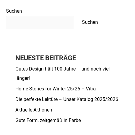
Suchen
Suchen
NEUESTE BEITRÄGE
Gutes Design hält 100 Jahre – und noch viel
länger!
Home Stories for Winter 25/26 – Vitra
Die perfekte Lektüre – Unser Katalog 2025/2026
Aktuelle Aktionen
Gute Form, zeitgemäß in Farbe