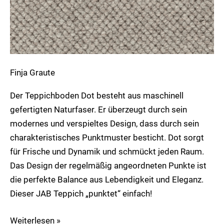
Finja Graute
Der Teppichboden Dot besteht aus maschinell
gefertigten Naturfaser. Er überzeugt durch sein
modernes und verspieltes Design, dass durch sein
charakteristisches Punktmuster besticht. Dot sorgt
für Frische und Dynamik und schmückt jeden Raum.
Das Design der regelmäßig angeordneten Punkte ist
die perfekte Balance aus Lebendigkeit und Eleganz.
Dieser JAB Teppich „punktet“ einfach!
Weiterlesen »