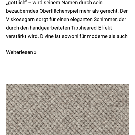
„göttlich“ – wird seinem Namen durch sein
bezauberndes Oberflächenspiel mehr als gerecht. Der
Viskosegarn sorgt für einen eleganten Schimmer, der
durch den handgearbeiteten Tipsheared-Effekt
verstärkt wird. Divine ist sowohl für moderne als auch
Weiterlesen »
Dot