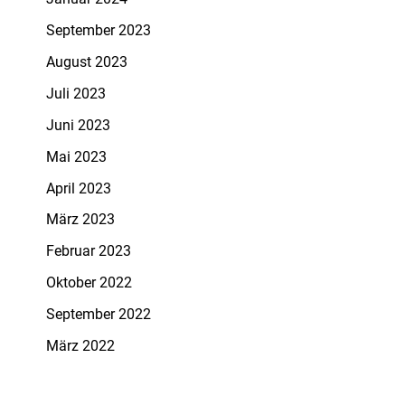
September 2023
August 2023
Juli 2023
Juni 2023
Mai 2023
April 2023
März 2023
Februar 2023
Oktober 2022
September 2022
März 2022