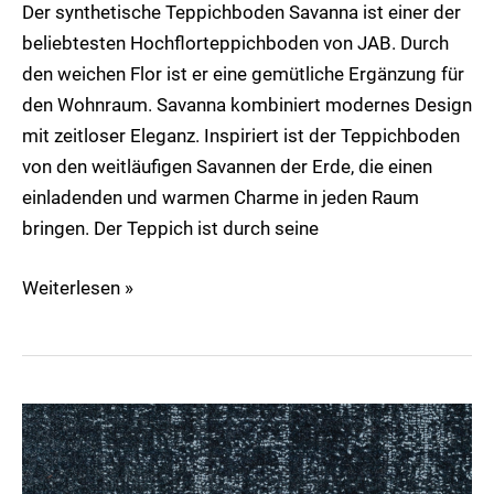
Der synthetische Teppichboden Savanna ist einer der
beliebtesten Hochflorteppichboden von JAB. Durch
den weichen Flor ist er eine gemütliche Ergänzung für
den Wohnraum. Savanna kombiniert modernes Design
mit zeitloser Eleganz. Inspiriert ist der Teppichboden
von den weitläufigen Savannen der Erde, die einen
einladenden und warmen Charme in jeden Raum
bringen. Der Teppich ist durch seine
Weiterlesen »
Cosmic