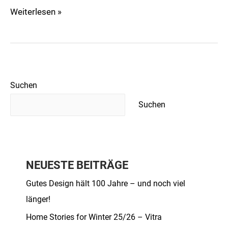
Weiterlesen »
Suchen
Suchen
NEUESTE BEITRÄGE
Gutes Design hält 100 Jahre – und noch viel
länger!
Home Stories for Winter 25/26 – Vitra