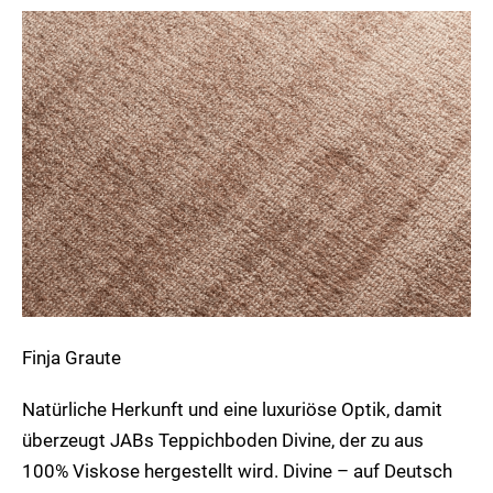
Divine
Finja Graute
Natürliche Herkunft und eine luxuriöse Optik, damit
überzeugt JABs Teppichboden Divine, der zu aus
100% Viskose hergestellt wird. Divine – auf Deutsch