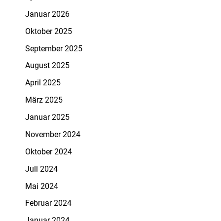
Januar 2026
Oktober 2025
September 2025
August 2025
April 2025
März 2025
Januar 2025
November 2024
Oktober 2024
Juli 2024
Mai 2024
Februar 2024
Januar 2024