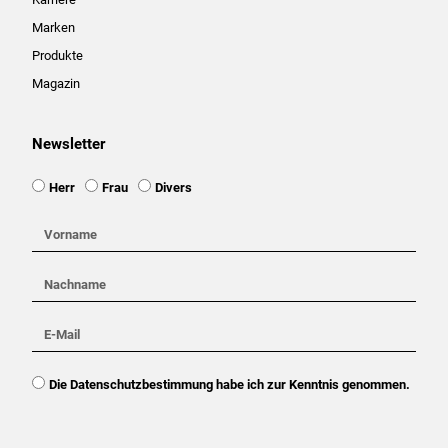
Marken
Produkte
Magazin
Newsletter
Ansprache
Herr
Frau
Divers
Vorname
Nachname
E-
Mail
DSGVO
Die Datenschutzbestimmung habe ich zur Kenntnis genommen.