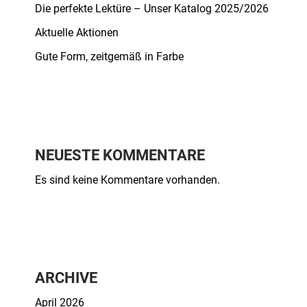
Die perfekte Lektüre – Unser Katalog 2025/2026
Aktuelle Aktionen
Gute Form, zeitgemäß in Farbe
NEUESTE KOMMENTARE
Es sind keine Kommentare vorhanden.
ARCHIVE
April 2026