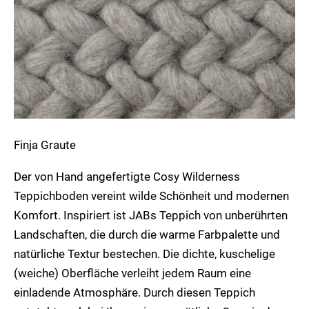
Finja Graute
Der von Hand angefertigte Cosy Wilderness
Teppichboden vereint wilde Schönheit und modernen
Komfort. Inspiriert ist JABs Teppich von unberührten
Landschaften, die durch die warme Farbpalette und
natürliche Textur bestechen. Die dichte, kuschelige
(weiche) Oberfläche verleiht jedem Raum eine
einladende Atmosphäre. Durch diesen Teppich