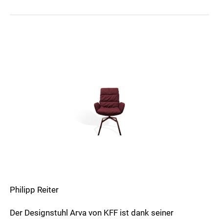
Arva
Philipp Reiter
Der Designstuhl Arva von KFF ist dank seiner