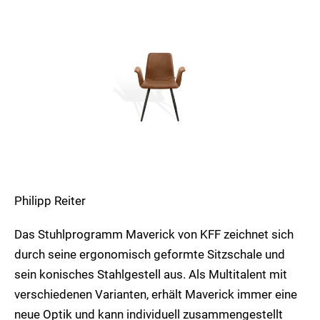
Philipp Reiter
Das Stuhlprogramm Maverick von KFF zeichnet sich
durch seine ergonomisch geformte Sitzschale und
sein konisches Stahlgestell aus. Als Multitalent mit
verschiedenen Varianten, erhält Maverick immer eine
neue Optik und kann individuell zusammengestellt