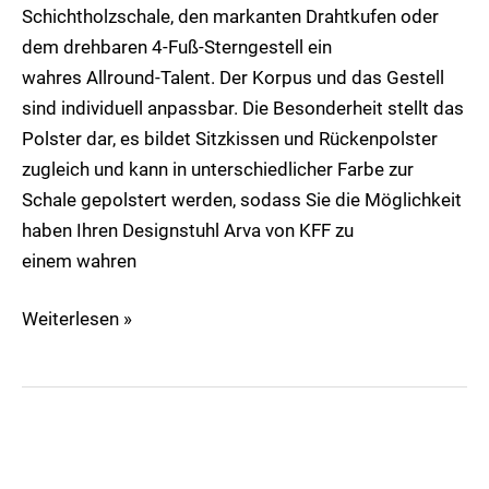
Schichtholzschale, den markanten Drahtkufen oder
dem drehbaren 4-Fuß-Sterngestell ein
wahres Allround-Talent. Der Korpus und das Gestell
sind individuell anpassbar. Die Besonderheit stellt das
Polster dar, es bildet Sitzkissen und Rückenpolster
zugleich und kann in unterschiedlicher Farbe zur
Schale gepolstert werden, sodass Sie die Möglichkeit
haben Ihren Designstuhl Arva von KFF zu
einem wahren
Weiterlesen »
D-
Light