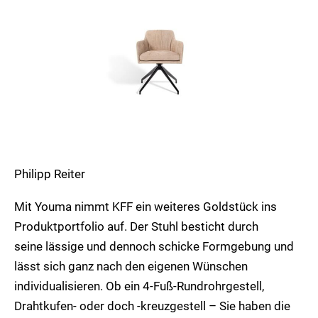
Philipp Reiter
Mit Youma nimmt KFF ein weiteres Goldstück ins
Produktportfolio auf. Der Stuhl besticht durch
seine lässige und dennoch schicke Formgebung und
lässt sich ganz nach den eigenen Wünschen
individualisieren. Ob ein 4-Fuß-Rundrohrgestell,
Drahtkufen- oder doch -kreuzgestell – Sie haben die