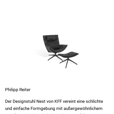
Nest
Philipp Reiter
Der Designstuhl Nest von KFF vereint eine schlichte
und einfache Formgebung mit außergewöhnlichem