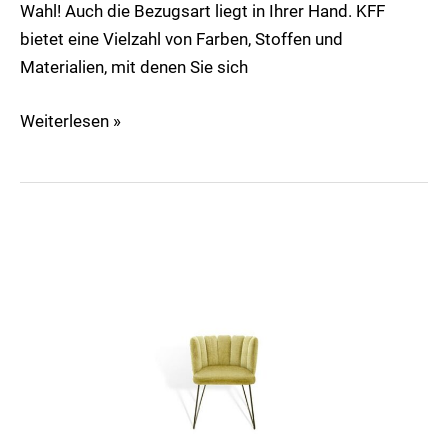
Wahl! Auch die Bezugsart liegt in Ihrer Hand. KFF
bietet eine Vielzahl von Farben, Stoffen und
Materialien, mit denen Sie sich
Weiterlesen »
Gaia