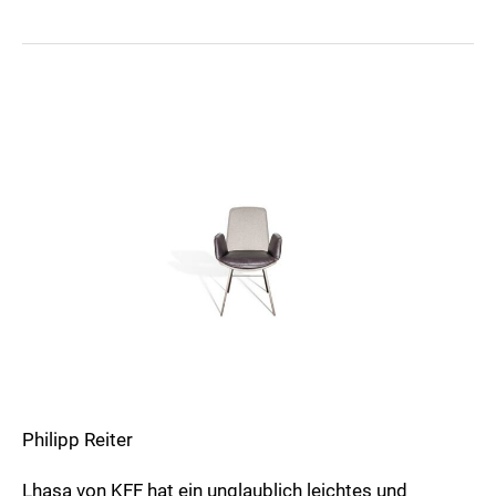
Lhasa
Philipp Reiter
Lhasa von KFF hat ein unglaublich leichtes und