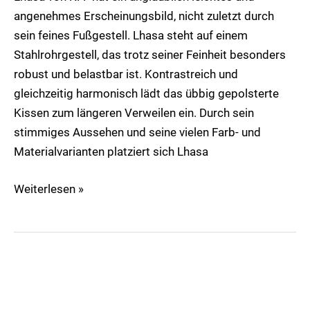
angenehmes Erscheinungsbild, nicht zuletzt durch
sein feines Fußgestell. Lhasa steht auf einem
Stahlrohrgestell, das trotz seiner Feinheit besonders
robust und belastbar ist. Kontrastreich und
gleichzeitig harmonisch lädt das übbig gepolsterte
Kissen zum längeren Verweilen ein. Durch sein
stimmiges Aussehen und seine vielen Farb- und
Materialvarianten platziert sich Lhasa
Weiterlesen »
Youma