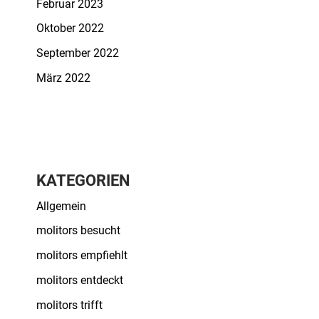
Februar 2023
Oktober 2022
September 2022
März 2022
KATEGORIEN
Allgemein
molitors besucht
molitors empfiehlt
molitors entdeckt
molitors trifft