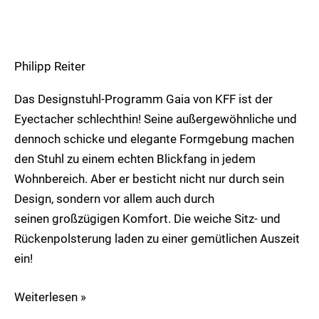
Philipp Reiter
Das Designstuhl-Programm Gaia von KFF ist der
Eyectacher schlechthin! Seine außergewöhnliche und
dennoch schicke und elegante Formgebung machen
den Stuhl zu einem echten Blickfang in jedem
Wohnbereich. Aber er besticht nicht nur durch sein
Design, sondern vor allem auch durch
seinen großzügigen Komfort. Die weiche Sitz- und
Rückenpolsterung laden zu einer gemütlichen Auszeit
ein!
Weiterlesen »