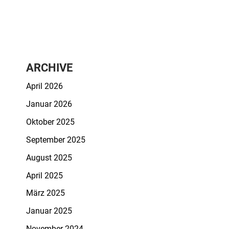
ARCHIVE
April 2026
Januar 2026
Oktober 2025
September 2025
August 2025
April 2025
März 2025
Januar 2025