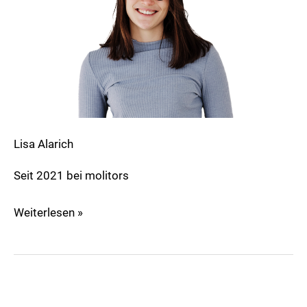
Lisa Alarich
Seit 2021 bei molitors
Weiterlesen »
Maverick