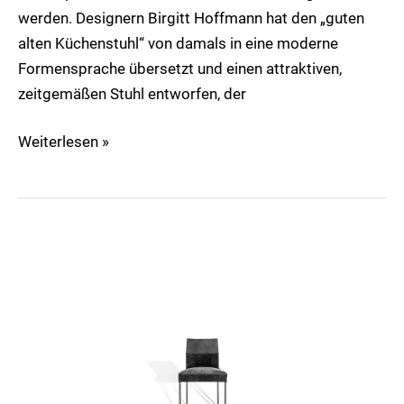
werden. Designern Birgitt Hoffmann hat den „guten
alten Küchenstuhl“ von damals in eine moderne
Formensprache übersetzt und einen attraktiven,
zeitgemäßen Stuhl entworfen, der
Weiterlesen »
Texas