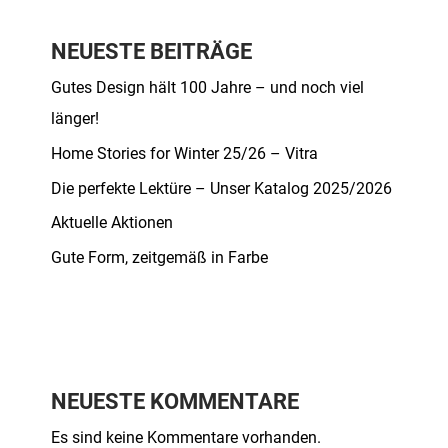
NEUESTE BEITRÄGE
Gutes Design hält 100 Jahre – und noch viel
länger!
Home Stories for Winter 25/26 – Vitra
Die perfekte Lektüre – Unser Katalog 2025/2026
Aktuelle Aktionen
Gute Form, zeitgemäß in Farbe
NEUESTE KOMMENTARE
Es sind keine Kommentare vorhanden.