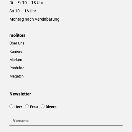
Di – Fr 10 – 18 Uhr
Sa 10 – 16 Uhr
Montag nach Vereinbarung
molitors
Über Uns
Karriere
Marken
Produkte
Magazin
Newsletter
Ansprache
Herr
Frau
Divers
Vorname