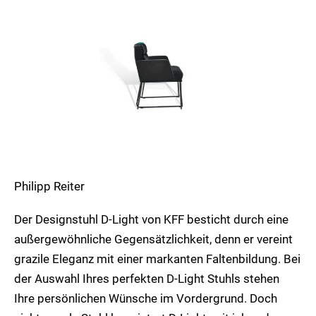
Philipp Reiter
Der Designstuhl D-Light von KFF besticht durch eine
außergewöhnliche Gegensätzlichkeit, denn er vereint
grazile Eleganz mit einer markanten Faltenbildung. Bei
der Auswahl Ihres perfekten D-Light Stuhls stehen
Ihre persönlichen Wünsche im Vordergrund. Doch