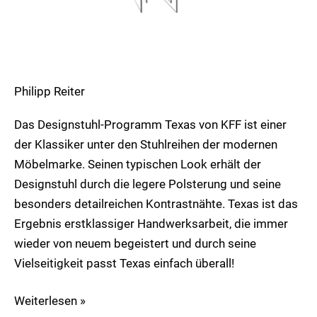
Philipp Reiter
Das Designstuhl-Programm Texas von KFF ist einer
der Klassiker unter den Stuhlreihen der modernen
Möbelmarke. Seinen typischen Look erhält der
Designstuhl durch die legere Polsterung und seine
besonders detailreichen Kontrastnähte. Texas ist das
Ergebnis erstklassiger Handwerksarbeit, die immer
wieder von neuem begeistert und durch seine
Vielseitigkeit passt Texas einfach überall!
Weiterlesen »