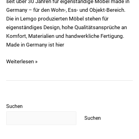
seit über 30 Jahren für eigenständige Möbel made in
Germany – für den Wohn-, Ess- und Objekt-Bereich.
Die in Lemgo produzierten Möbel stehen für
eigenständiges Design, hohe Qualitätsansprüche an
Komfort, Materialien und handwerkliche Fertigung.
Made in Germany ist hier
Weiterlesen »
Suchen
Suchen