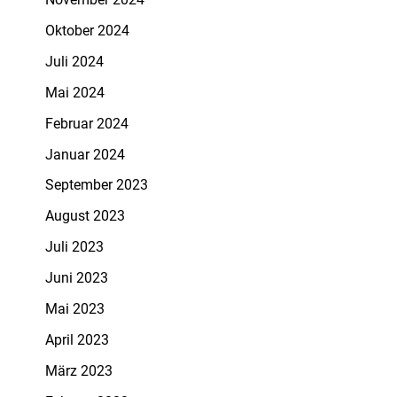
November 2024
Oktober 2024
Juli 2024
Mai 2024
Februar 2024
Januar 2024
September 2023
August 2023
Juli 2023
Juni 2023
Mai 2023
April 2023
März 2023