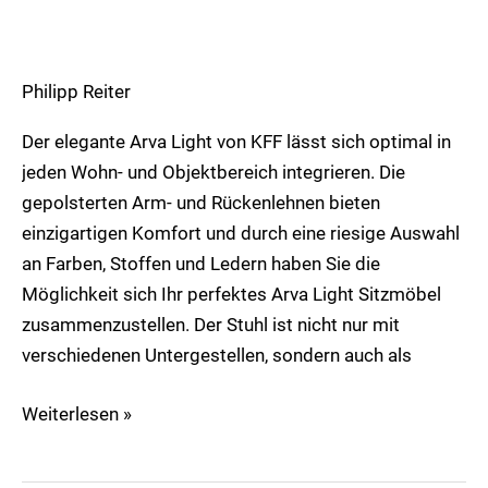
Philipp Reiter
Der elegante Arva Light von KFF lässt sich optimal in
jeden Wohn- und Objektbereich integrieren. Die
gepolsterten Arm- und Rückenlehnen bieten
einzigartigen Komfort und durch eine riesige Auswahl
an Farben, Stoffen und Ledern haben Sie die
Möglichkeit sich Ihr perfektes Arva Light Sitzmöbel
zusammenzustellen. Der Stuhl ist nicht nur mit
verschiedenen Untergestellen, sondern auch als
Weiterlesen »