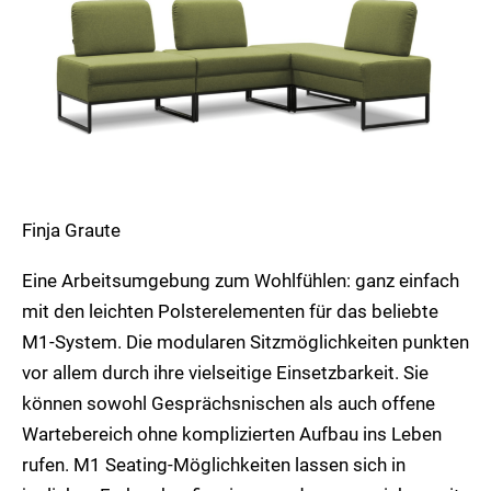
Finja Graute
Eine Arbeitsumgebung zum Wohlfühlen: ganz einfach
mit den leichten Polsterelementen für das beliebte
M1-System. Die modularen Sitzmöglichkeiten punkten
vor allem durch ihre vielseitige Einsetzbarkeit. Sie
können sowohl Gesprächsnischen als auch offene
Wartebereich ohne komplizierten Aufbau ins Leben
rufen. M1 Seating-Möglichkeiten lassen sich in