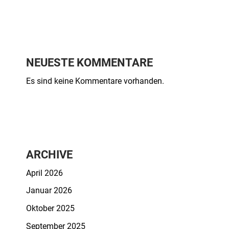
NEUESTE KOMMENTARE
Es sind keine Kommentare vorhanden.
ARCHIVE
April 2026
Januar 2026
Oktober 2025
September 2025