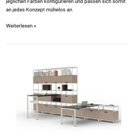
jeglichen Farben konfigurieren und passen sich somit
an jedes Konzept mühelos an.
Weiterlesen »
M1
Regalsystem