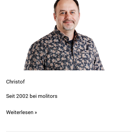
Christof
Seit 2002 bei molitors
Weiterlesen »