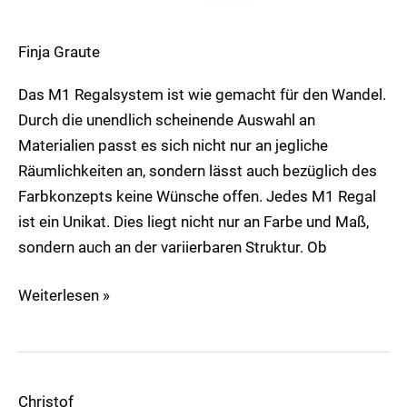
Finja Graute
Das M1 Regalsystem ist wie gemacht für den Wandel.
Durch die unendlich scheinende Auswahl an
Materialien passt es sich nicht nur an jegliche
Räumlichkeiten an, sondern lässt auch bezüglich des
Farbkonzepts keine Wünsche offen. Jedes M1 Regal
ist ein Unikat. Dies liegt nicht nur an Farbe und Maß,
sondern auch an der variierbaren Struktur. Ob
Weiterlesen »
Christof
Markenseite