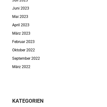
Juli 2023
Juni 2023
Mai 2023
April 2023
März 2023
Februar 2023
Oktober 2022
September 2022
März 2022
KATEGORIEN