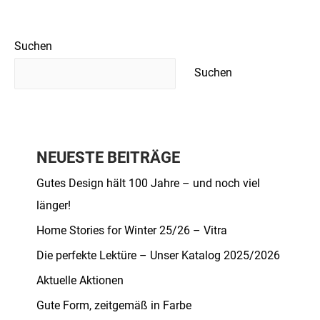
Suchen
Suchen
NEUESTE BEITRÄGE
Gutes Design hält 100 Jahre – und noch viel
länger!
Home Stories for Winter 25/26 – Vitra
Die perfekte Lektüre – Unser Katalog 2025/2026
Aktuelle Aktionen
Gute Form, zeitgemäß in Farbe