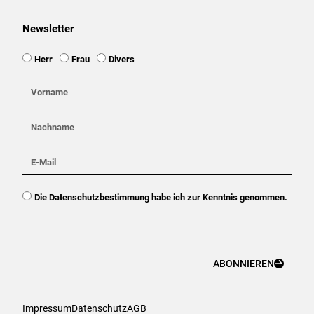
Newsletter
Ansprache
Herr
Frau
Divers
Vorname
Nachname
E-
Mail
DSGVO
Die Datenschutzbestimmung habe ich zur Kenntnis genommen.
ABONNIEREN
Impressum
Datenschutz
AGB