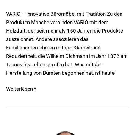
Vario
VARIO – innovative Büromöbel mit Tradition Zu den
Produkten Manche verbinden VARIO mit dem
Holzduft, der seit mehr als 150 Jahren die Produkte
auszeichnet. Andere assoziieren das
Familienunternehmen mit der Klarheit und
Reduziertheit, die Wilhelm Dichmann im Jahr 1872 am
Taunus ins Leben gerufen hat. Was mit der
Herstellung von Bürsten begonnen hat, ist heute
Weiterlesen »
Guntmar
Staeck