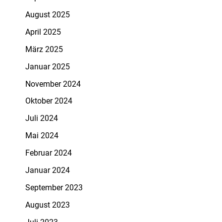
August 2025
April 2025
März 2025
Januar 2025
November 2024
Oktober 2024
Juli 2024
Mai 2024
Februar 2024
Januar 2024
September 2023
August 2023