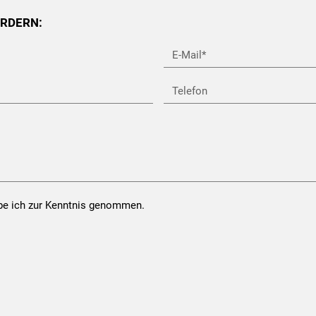
ORDERN:
E-
Mail*
Telefon
e ich zur Kenntnis genommen.