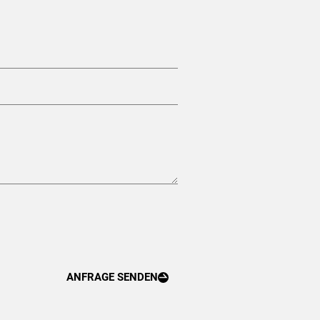
ANFRAGE SENDEN