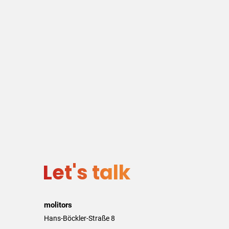
Let's talk
molitors
Hans-Böckler-Straße 8