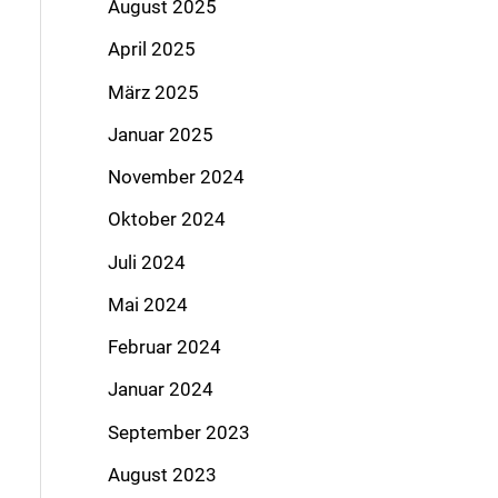
August 2025
April 2025
März 2025
Januar 2025
November 2024
Oktober 2024
Juli 2024
Mai 2024
Februar 2024
Januar 2024
September 2023
August 2023