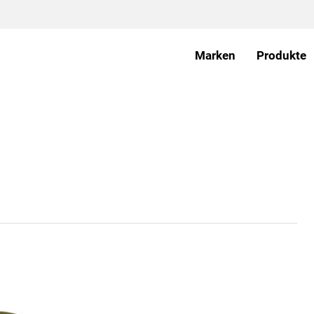
Marken
Produkte