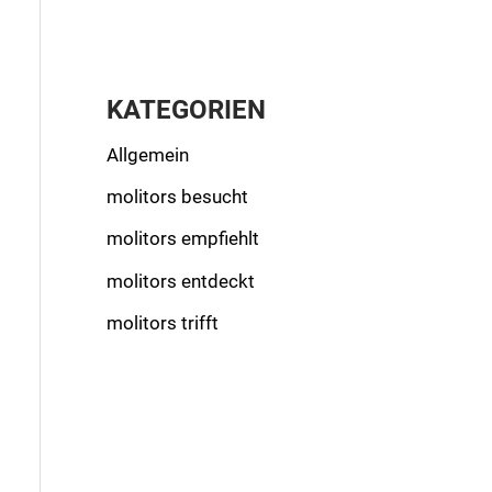
KATEGORIEN
Allgemein
molitors besucht
molitors empfiehlt
molitors entdeckt
molitors trifft