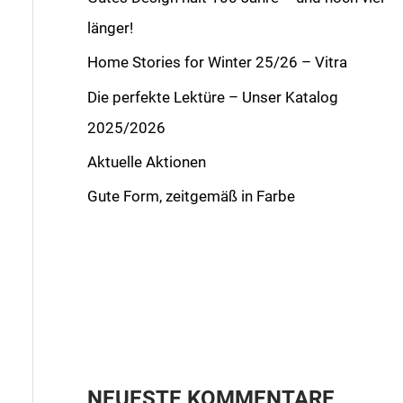
länger!
Home Stories for Winter 25/26 – Vitra
Die perfekte Lektüre – Unser Katalog
2025/2026
Aktuelle Aktionen
Gute Form, zeitgemäß in Farbe
NEUESTE KOMMENTARE