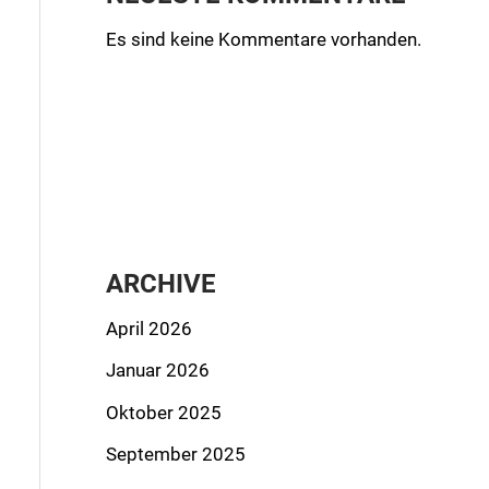
Es sind keine Kommentare vorhanden.
ARCHIVE
April 2026
Januar 2026
Oktober 2025
September 2025