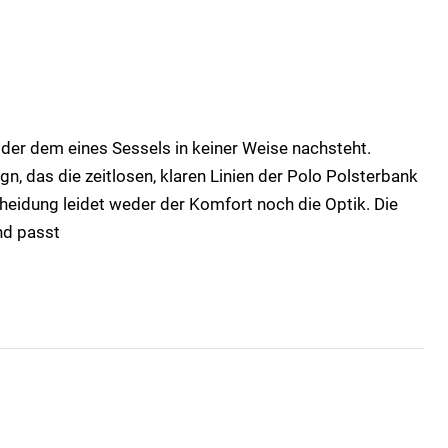
 der dem eines Sessels in keiner Weise nachsteht.
n, das die zeitlosen, klaren Linien der Polo Polsterbank
heidung leidet weder der Komfort noch die Optik. Die
nd passt