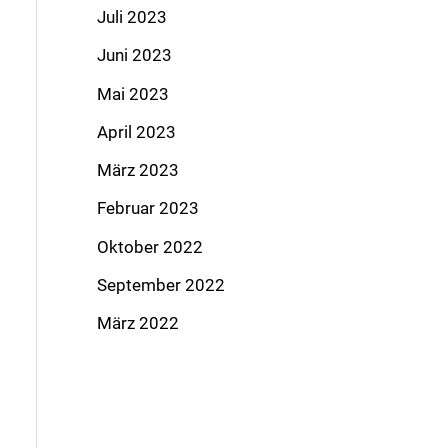
Juli 2023
Juni 2023
Mai 2023
April 2023
März 2023
Februar 2023
Oktober 2022
September 2022
März 2022