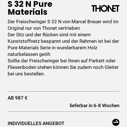
S 32 N Pure
Materials
Der Freischwinger S 32 N von Marcel Breuer wird im
Original nur von Thonet vertrieben.
Der Sitz und der Rücken sind mit einem
Kunststoffnetz bespannt und der Rahmen ist bei der
Pure Materials Serie in wunderbarem Holz
naturbelassen geölt.
Sollte der Freischwinger bei Ihnen auf Parkett oder
Fliesenboden stehen können Sie zudem noch Gleiter
bei uns bestellen.
AB 987 €
lieferbar in 6-8 Wochen
INDIVIDUELLES ANGEBOT