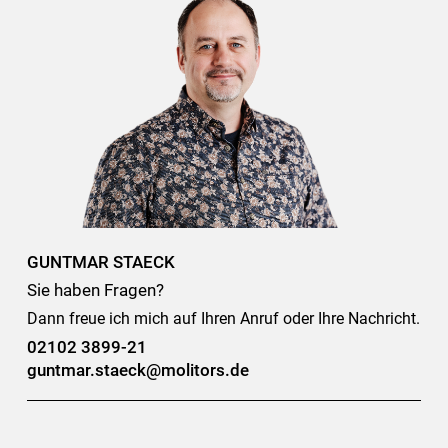
GUNTMAR STAECK
Sie haben Fragen?
Dann freue ich mich auf Ihren Anruf oder Ihre Nachricht.
02102 3899-21
guntmar.staeck@molitors.de