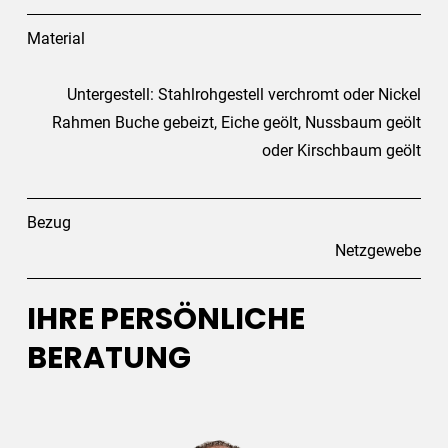
Material
Untergestell: Stahlrohgestell verchromt oder Nickel
Rahmen Buche gebeizt, Eiche geölt, Nussbaum geölt
oder Kirschbaum geölt
Bezug
Netzgewebe
IHRE PERSÖNLICHE
BERATUNG