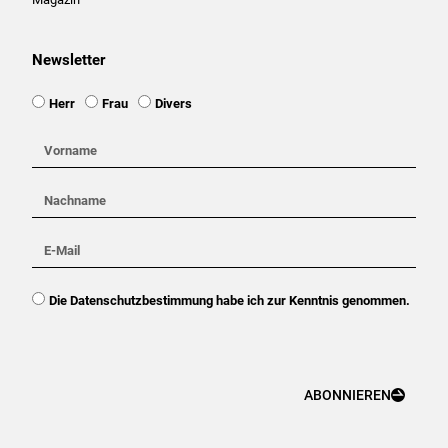
Newsletter
Ansprache
Herr
Frau
Divers
Vorname
Nachname
E-
Mail
DSGVO
Die Datenschutzbestimmung habe ich zur Kenntnis genommen.
ABONNIEREN