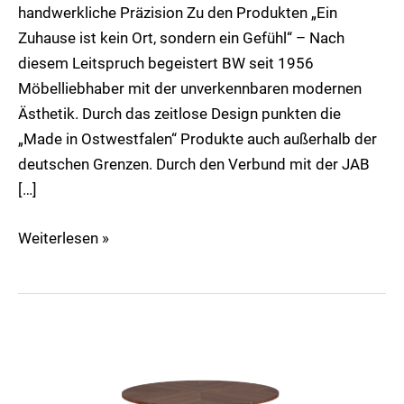
handwerkliche Präzision Zu den Produkten „Ein
Zuhause ist kein Ort, sondern ein Gefühl“ – Nach
diesem Leitspruch begeistert BW seit 1956
Möbelliebhaber mit der unverkennbaren modernen
Ästhetik. Durch das zeitlose Design punkten die
„Made in Ostwestfalen“ Produkte auch außerhalb der
deutschen Grenzen. Durch den Verbund mit der JAB
[…]
Weiterlesen »
Kelly