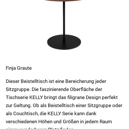
Finja Graute
Dieser Beistelltisch ist eine Bereicherung jeder
Sitzgruppe. Die faszinierende Oberfläche der
Tischserie KELLY bringt das filigrane Design perfekt
zur Geltung. Ob als Beistelltisch einer Sitzgruppe oder
als Couchtisch, die KELLY Serie kann dank
verschiedenen Höhen und Größen in jedem Raum