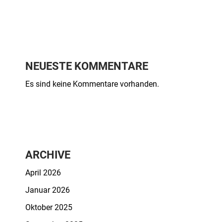
NEUESTE KOMMENTARE
Es sind keine Kommentare vorhanden.
ARCHIVE
April 2026
Januar 2026
Oktober 2025