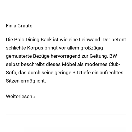
Finja Graute
Die Polo Dining Bank ist wie eine Leinwand. Der betont
schlichte Korpus bringt vor allem großzügig
gemusterte Bezüge hervorragend zur Geltung. BW
selbst beschreibt dieses Möbel als modernes Club-
Sofa, das durch seine geringe Sitztiefe ein aufrechtes
Sitzen ermöglicht.
Weiterlesen »
Gatsby