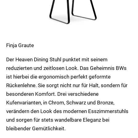
Finja Graute
Der Heaven Dining Stuhl punktet mit seinem
reduzierten und zeitlosen Look. Das Geheimnis BWs
ist hierbei die ergonomisch perfekt geformte
Rückenlehne. Sie sorgt nicht nur für Halt, sondern für
besonderen Komfort. Drei verschiedene
Kufenvarianten, in Chrom, Schwarz und Bronze,
verändern den Look des modernen Esszimmerstuhls
und sorgen für stets wandelbare Eleganz bei
bleibender Gemütlichkeit.