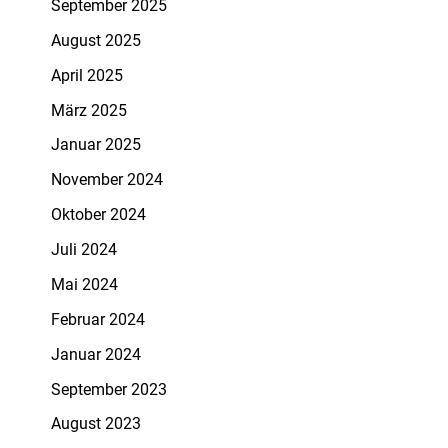
September 2025
August 2025
April 2025
März 2025
Januar 2025
November 2024
Oktober 2024
Juli 2024
Mai 2024
Februar 2024
Januar 2024
September 2023
August 2023