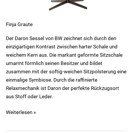
Finja Graute
Der Daron Sessel von BW zeichnet sich durch den
einzigartigen Kontrast zwischen harter Schale und
weichem Kern aus. Die markant geformte Sitzschale
umarmt förmlich seinen Besitzer und bildet
zusammen mit der softig-weichen Sitzpolsterung eine
einmalige Symbiose. Durch die raffinierte
Relaxmechanik ist Daron der perfekte Rückzugsort
aus Stoff oder Leder.
Weiterlesen »