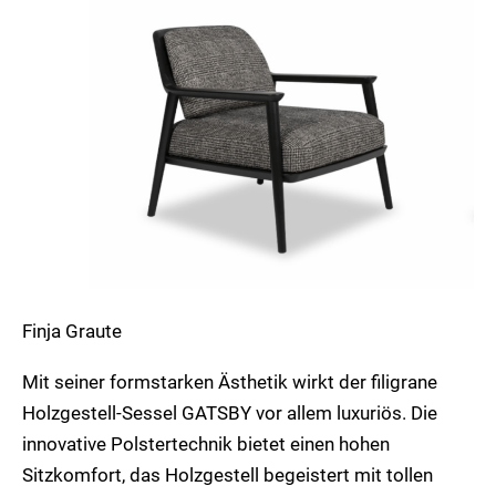
Finja Graute
Mit seiner formstarken Ästhetik wirkt der filigrane
Holzgestell-Sessel GATSBY vor allem luxuriös. Die
innovative Polstertechnik bietet einen hohen
Sitzkomfort, das Holzgestell begeistert mit tollen