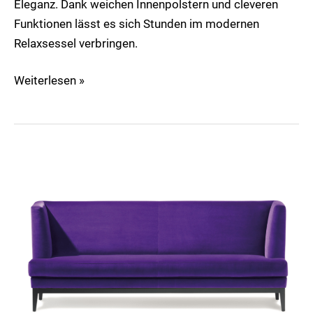
Eleganz. Dank weichen Innenpolstern und cleveren
Funktionen lässt es sich Stunden im modernen
Relaxsessel verbringen.
Weiterlesen »
Polo
Dining
Bank