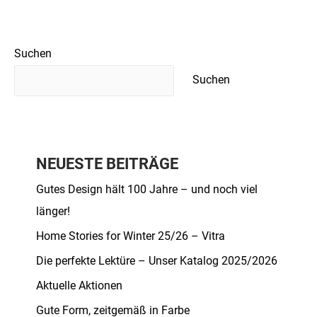
Suchen
Suchen
NEUESTE BEITRÄGE
Gutes Design hält 100 Jahre – und noch viel
länger!
Home Stories for Winter 25/26 – Vitra
Die perfekte Lektüre – Unser Katalog 2025/2026
Aktuelle Aktionen
Gute Form, zeitgemäß in Farbe