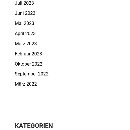
Juli 2023
Juni 2023
Mai 2023
April 2023
März 2023
Februar 2023
Oktober 2022
September 2022
März 2022
KATEGORIEN