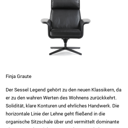
Finja Graute
Der Sessel Legend gehört zu den neuen Klassikern, da
er zu den wahren Werten des Wohnens zurückkehrt.
Solidität, klare Konturen und ehrliches Handwerk. Die
horizontale Linie der Lehne geht fließend in die
organische Sitzschale über und vermittelt dominante