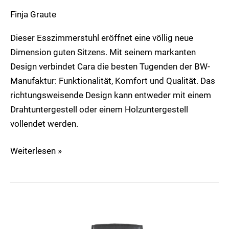
Finja Graute
Dieser Esszimmerstuhl eröffnet eine völlig neue
Dimension guten Sitzens. Mit seinem markanten
Design verbindet Cara die besten Tugenden der BW-
Manufaktur: Funktionalität, Komfort und Qualität. Das
richtungsweisende Design kann entweder mit einem
Drahtuntergestell oder einem Holzuntergestell
vollendet werden.
Weiterlesen »
Legend