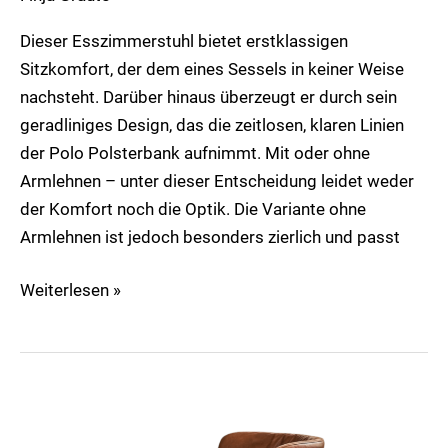
Dieser Esszimmerstuhl bietet erstklassigen
Sitzkomfort, der dem eines Sessels in keiner Weise
nachsteht. Darüber hinaus überzeugt er durch sein
geradliniges Design, das die zeitlosen, klaren Linien
der Polo Polsterbank aufnimmt. Mit oder ohne
Armlehnen – unter dieser Entscheidung leidet weder
der Komfort noch die Optik. Die Variante ohne
Armlehnen ist jedoch besonders zierlich und passt
Weiterlesen »
Polo
Cocktail