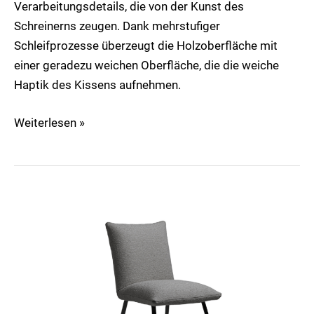
Verarbeitungsdetails, die von der Kunst des
Schreinerns zeugen. Dank mehrstufiger
Schleifprozesse überzeugt die Holzoberfläche mit
einer geradezu weichen Oberfläche, die die weiche
Haptik des Kissens aufnehmen.
Weiterlesen »
Heaven
Dining