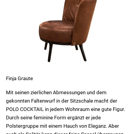
Sessel
Finja Graute
Mit seinen zierlichen Abmessungen und dem
gekonnten Faltenwurf in der Sitzschale macht der
POLO COCKTAIL in jedem Wohnraum eine gute Figur.
Durch seine feminine Form ergänzt er jede
Polstergruppe mit einem Hauch von Eleganz. Aber