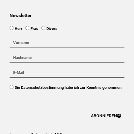
Newsletter
Ansprache
Herr
Frau
Divers
Vorname
Nachname
E-
Mail
DSGVO
Die Datenschutzbestimmung habe ich zur Kenntnis genommen.
ABONNIEREN